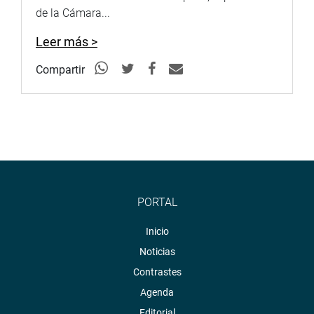
de la Cámara...
Leer más >
Compartir
PORTAL
Inicio
Noticias
Contrastes
Agenda
Editorial