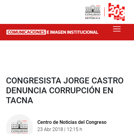
CONGRESISTA JORGE CASTRO
DENUNCIA CORRUPCIÓN EN
TACNA
Centro de Noticias del Congreso
23 Abr 2018 | 12:15 h