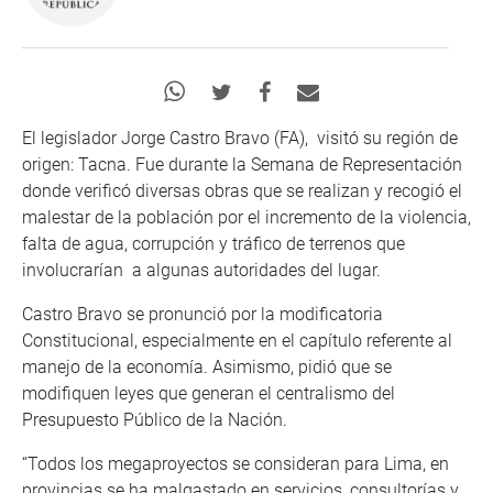
El legislador Jorge Castro Bravo (FA), visitó su región de
origen: Tacna. Fue durante la Semana de Representación
donde verificó diversas obras que se realizan y recogió el
malestar de la población por el incremento de la violencia,
falta de agua, corrupción y tráfico de terrenos que
involucrarían a algunas autoridades del lugar.
Castro Bravo se pronunció por la modificatoria
Constitucional, especialmente en el capítulo referente al
manejo de la economía. Asimismo, pidió que se
modifiquen leyes que generan el centralismo del
Presupuesto Público de la Nación.
“Todos los megaproyectos se consideran para Lima, en
provincias se ha malgastado en servicios, consultorías y