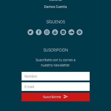
Damos Cuenta
SÍGUENOS
SUSCRIPCIÓN
Suscríbete con tu correo a
nuestro newsletter.
Suscribirme