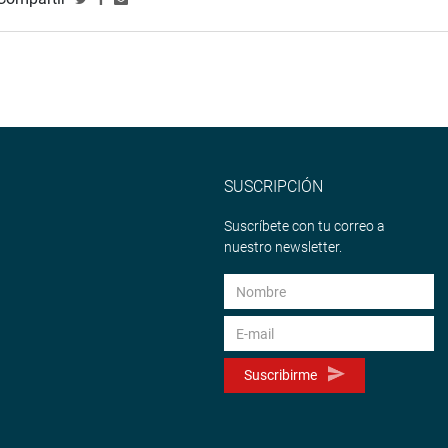
SUSCRIPCIÓN
Suscríbete con tu correo a
nuestro newsletter.
Suscribirme