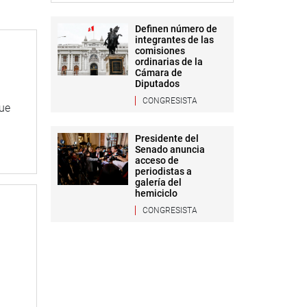
Definen número de
integrantes de las
comisiones
ordinarias de la
Cámara de
Diputados
CONGRESISTA
que
Presidente del
Senado anuncia
acceso de
periodistas a
galería del
hemiciclo
CONGRESISTA