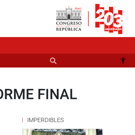
ORME FINAL
IMPERDIBLES