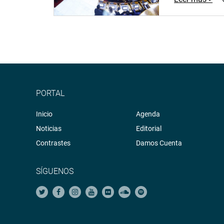
PORTAL
Inicio
Agenda
Noticias
Editorial
Contrastes
Damos Cuenta
SÍGUENOS