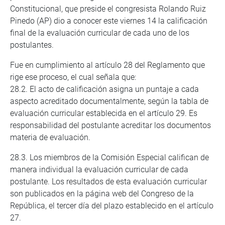
Constitucional, que preside el congresista Rolando Ruiz
Pinedo (AP) dio a conocer este viernes 14 la calificación
final de la evaluación curricular de cada uno de los
postulantes.
Fue en cumplimiento al artículo 28 del Reglamento que
rige ese proceso, el cual señala que:
28.2. El acto de calificación asigna un puntaje a cada
aspecto acreditado documentalmente, según la tabla de
evaluación curricular establecida en el artículo 29. Es
responsabilidad del postulante acreditar los documentos
materia de evaluación.
28.3. Los miembros de la Comisión Especial califican de
manera individual la evaluación curricular de cada
postulante. Los resultados de esta evaluación curricular
son publicados en la página web del Congreso de la
República, el tercer día del plazo establecido en el artículo
27.