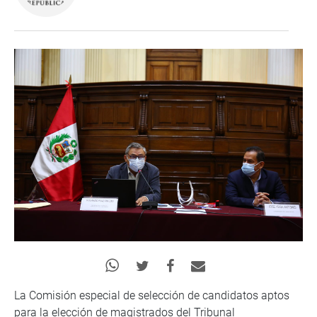
La Comisión especial de selección de candidatos aptos
para la elección de magistrados del Tribunal