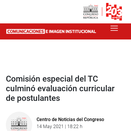
Comisión especial del TC
culminó evaluación curricular
de postulantes
Centro de Noticias del Congreso
14 May 2021 | 18:22 h