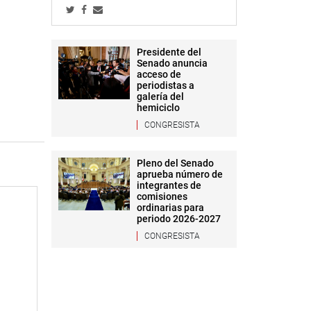
Presidente del
Senado anuncia
acceso de
periodistas a
galería del
hemiciclo
CONGRESISTA
Pleno del Senado
aprueba número de
integrantes de
comisiones
ordinarias para
periodo 2026-2027
CONGRESISTA