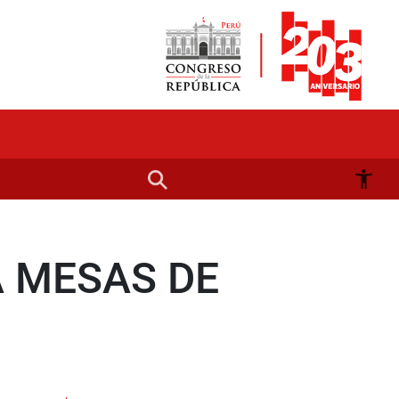
A MESAS DE