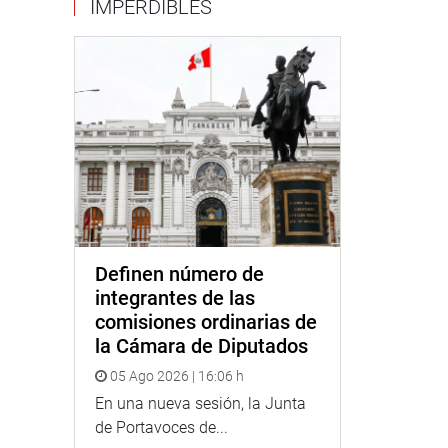
IMPERDIBLES
Definen número de
integrantes de las
comisiones ordinarias de
la Cámara de Diputados
05 Ago 2026 | 16:06 h
En una nueva sesión, la Junta
de Portavoces de...