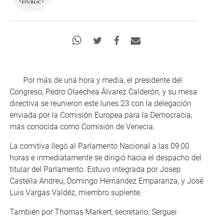
Por más de una hora y media, el presidente del
Congreso, Pedro Olaechea Álvarez Calderón, y su mesa
directiva se reunieron este lunes 23 con la delegación
enviada por la Comisión Europea para la Democracia,
más conocida como Comisión de Venecia.
La comitiva llegó al Parlamento Nacional a las 09:00
horas e inmediatamente se dirigió hacia el despacho del
titular del Parlamento. Estuvo integrada por Josep
Castella Andreu, Domingo Hernández Emparanza, y José
Luis Vargas Valdéz, miembro suplente.
También por Thomas Markert, secretario; Serguei