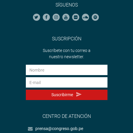
SÍGUENOS
SUSCRIPCIÓN
Suscríbete con tu correo a
nuestro newsletter.
Suscribirme
CENTRO DE ATENCIÓN
prensa@congreso.gob.pe