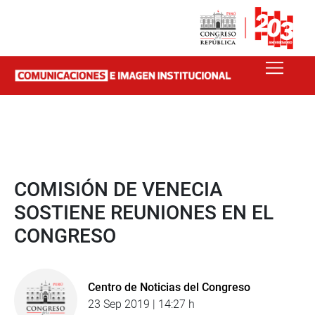
COMISIÓN DE VENECIA
SOSTIENE REUNIONES EN EL
CONGRESO
Centro de Noticias del Congreso
23 Sep 2019 | 14:27 h