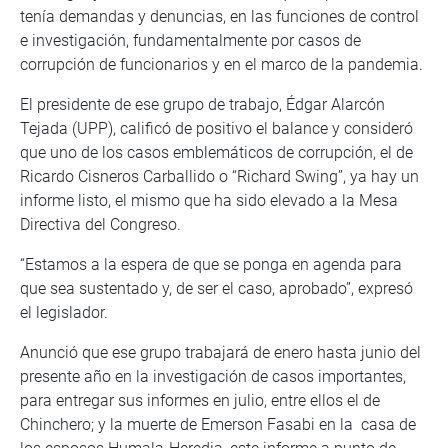
tenía demandas y denuncias, en las funciones de control
e investigación, fundamentalmente por casos de
corrupción de funcionarios y en el marco de la pandemia.
El presidente de ese grupo de trabajo, Édgar Alarcón
Tejada (UPP), calificó de positivo el balance y consideró
que uno de los casos emblemáticos de corrupción, el de
Ricardo Cisneros Carballido o “Richard Swing”, ya hay un
informe listo, el mismo que ha sido elevado a la Mesa
Directiva del Congreso.
“Estamos a la espera de que se ponga en agenda para
que sea sustentado y, de ser el caso, aprobado”, expresó
el legislador.
Anunció que ese grupo trabajará de enero hasta junio del
presente año en la investigación de casos importantes,
para entregar sus informes en julio, entre ellos el de
Chinchero; y la muerte de Emerson Fasabi en la casa de