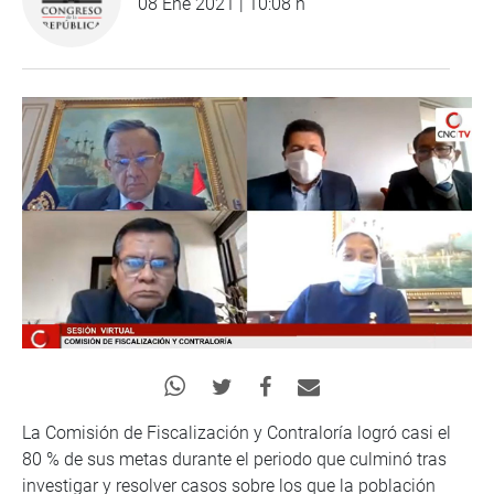
08 Ene 2021 | 10:08 h
La Comisión de Fiscalización y Contraloría logró casi el
80 % de sus metas durante el periodo que culminó tras
investigar y resolver casos sobre los que la población