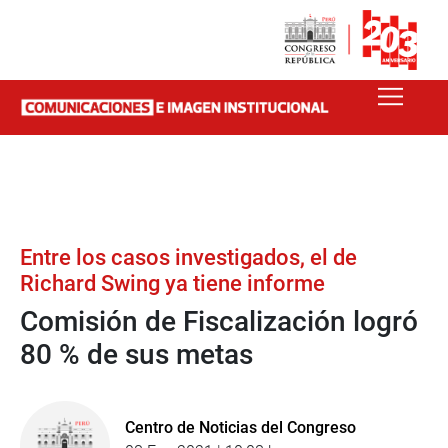
Entre los casos investigados, el de
Richard Swing ya tiene informe
Comisión de Fiscalización logró
80 % de sus metas
Centro de Noticias del Congreso