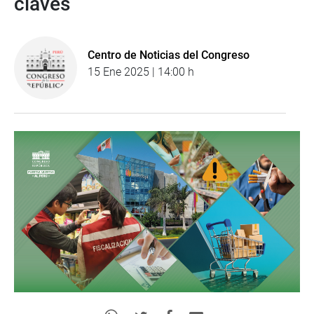
claves
Centro de Noticias del Congreso
15 Ene 2025 | 14:00 h