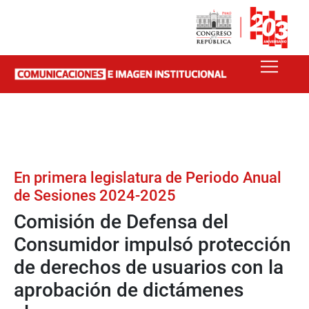
En primera legislatura de Periodo Anual
de Sesiones 2024-2025
Comisión de Defensa del
Consumidor impulsó protección
de derechos de usuarios con la
aprobación de dictámenes