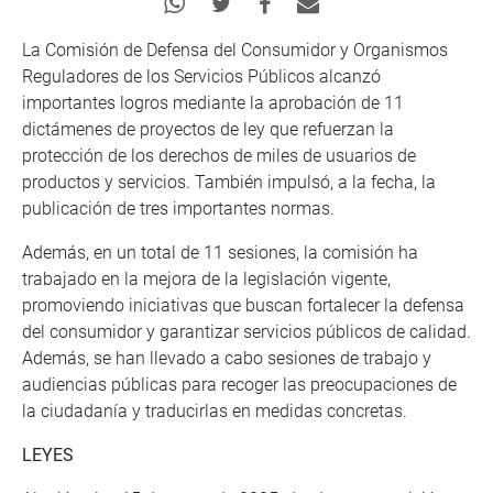
La Comisión de Defensa del Consumidor y Organismos
Reguladores de los Servicios Públicos alcanzó
importantes logros mediante la aprobación de 11
dictámenes de proyectos de ley que refuerzan la
protección de los derechos de miles de usuarios de
productos y servicios. También impulsó, a la fecha, la
publicación de tres importantes normas.
Además, en un total de 11 sesiones, la comisión ha
trabajado en la mejora de la legislación vigente,
promoviendo iniciativas que buscan fortalecer la defensa
del consumidor y garantizar servicios públicos de calidad.
Además, se han llevado a cabo sesiones de trabajo y
audiencias públicas para recoger las preocupaciones de
la ciudadanía y traducirlas en medidas concretas.
LEYES