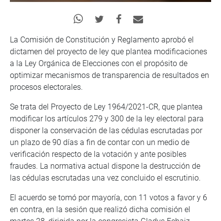
La Comisión de Constitución y Reglamento aprobó el
dictamen del proyecto de ley que plantea modificaciones
a la Ley Orgánica de Elecciones con el propósito de
optimizar mecanismos de transparencia de resultados en
procesos electorales.
Se trata del Proyecto de Ley 1964/2021-CR, que plantea
modificar los artículos 279 y 300 de la ley electoral para
disponer la conservación de las cédulas escrutadas por
un plazo de 90 días a fin de contar con un medio de
verificación respecto de la votación y ante posibles
fraudes. La normativa actual dispone la destrucción de
las cédulas escrutadas una vez concluido el escrutinio.
El acuerdo se tomó por mayoría, con 11 votos a favor y 6
en contra, en la sesión que realizó dicha comisión el