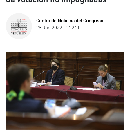
Centro de Noticias del Congreso
28 Jun 2022 | 14:24 h