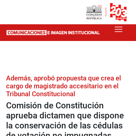
Además, aprobó propuesta que crea el
cargo de magistrado accesitario en el
Tribunal Constitucional
Comisión de Constitución
aprueba dictamen que dispone
la conservación de las cédulas
de votación no impugnadas