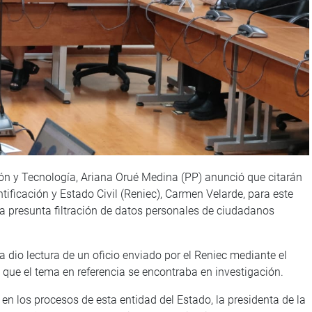
ión y Tecnología, Ariana Orué Medina (PP) anunció que citarán
tificación y Estado Civil (Reniec), Carmen Velarde, para este
 la presunta filtración de datos personales de ciudadanos
 dio lectura de un oficio enviado por el Reniec mediante el
 que el tema en referencia se encontraba en investigación.
en los procesos de esta entidad del Estado, la presidenta de la