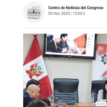
Centro de Noticias del Congreso
03 Nov 2025 | 12:04 h