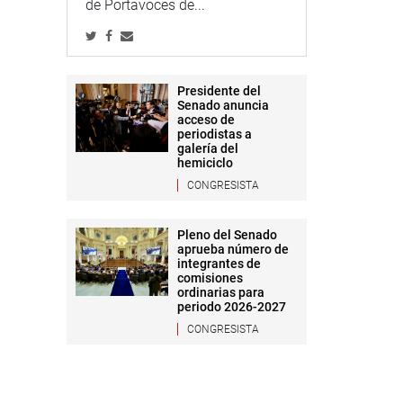
de Portavoces de...
Presidente del
Senado anuncia
acceso de
periodistas a
galería del
hemiciclo
CONGRESISTA
Pleno del Senado
aprueba número de
integrantes de
comisiones
ordinarias para
periodo 2026-2027
CONGRESISTA