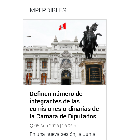
IMPERDIBLES
Definen número de
integrantes de las
comisiones ordinarias de
la Cámara de Diputados
05 Ago 2026 | 16:06 h
En una nueva sesión, la Junta