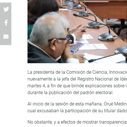
La presidenta de la Comisión de Ciencia, Innovac
nuevamente a la jefa del Registro Nacional de Iden
martes 4, a fin de que brinde explicaciones sobre
durante la publicación del padrón electoral.
Al inicio de la sesión de esta mañana, Orué Medina
cual excusaban la participación de su titular dado
No obstante, y a efectos de mostrar transparencia 