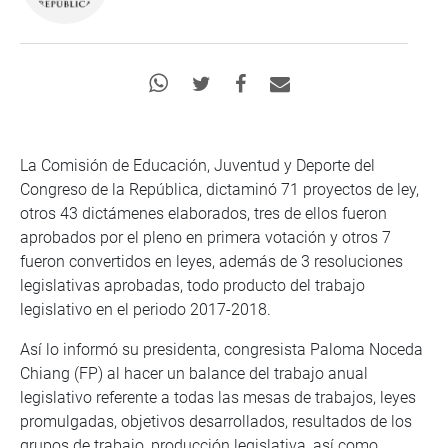
La Comisión de Educación, Juventud y Deporte del
Congreso de la República, dictaminó 71 proyectos de ley,
otros 43 dictámenes elaborados, tres de ellos fueron
aprobados por el pleno en primera votación y otros 7
fueron convertidos en leyes, además de 3 resoluciones
legislativas aprobadas, todo producto del trabajo
legislativo en el periodo 2017-2018.
Así lo informó su presidenta, congresista Paloma Noceda
Chiang (FP) al hacer un balance del trabajo anual
legislativo referente a todas las mesas de trabajos, leyes
promulgadas, objetivos desarrollados, resultados de los
grupos de trabajo, producción legislativa, así como