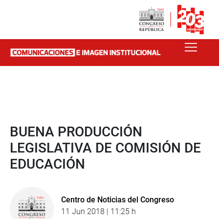
BUENA PRODUCCIÓN
LEGISLATIVA DE COMISIÓN DE
EDUCACIÓN
Centro de Noticias del Congreso
11 Jun 2018 | 11:25 h