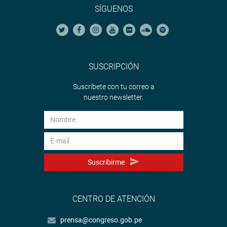
SÍGUENOS
SUSCRIPCIÓN
Suscríbete con tu correo a
nuestro newsletter.
Suscribirme
CENTRO DE ATENCIÓN
prensa@congreso.gob.pe