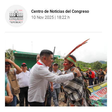
Centro de Noticias del Congreso
10 Nov 2025 | 18:22 h