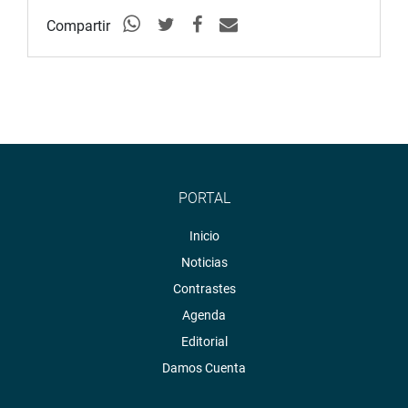
Compartir
PORTAL
Inicio
Noticias
Contrastes
Agenda
Editorial
Damos Cuenta