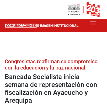
Congresistas reafirman su compromiso
con la educación y la paz nacional
Bancada Socialista inicia
semana de representación con
fiscalización en Ayacucho y
Arequipa