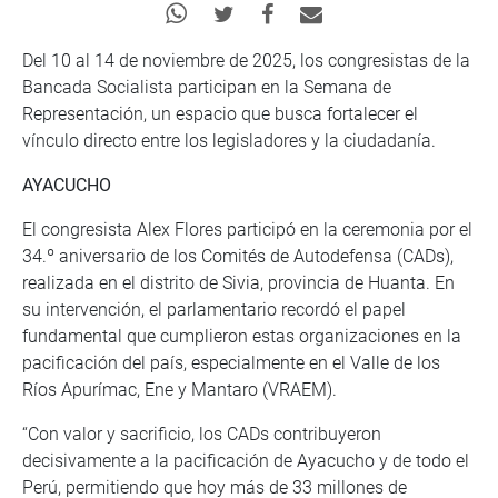
Del 10 al 14 de noviembre de 2025, los congresistas de la
Bancada Socialista participan en la Semana de
Representación, un espacio que busca fortalecer el
vínculo directo entre los legisladores y la ciudadanía.
AYACUCHO
El congresista Alex Flores participó en la ceremonia por el
34.º aniversario de los Comités de Autodefensa (CADs),
realizada en el distrito de Sivia, provincia de Huanta. En
su intervención, el parlamentario recordó el papel
fundamental que cumplieron estas organizaciones en la
pacificación del país, especialmente en el Valle de los
Ríos Apurímac, Ene y Mantaro (VRAEM).
“Con valor y sacrificio, los CADs contribuyeron
decisivamente a la pacificación de Ayacucho y de todo el
Perú, permitiendo que hoy más de 33 millones de