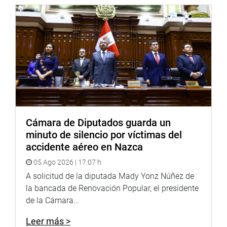
Cámara de Diputados guarda un
minuto de silencio por víctimas del
accidente aéreo en Nazca
05 Ago 2026 | 17:07 h
A solicitud de la diputada Mady Yonz Núñez de
la bancada de Renovación Popular, el presidente
de la Cámara...
Leer más >