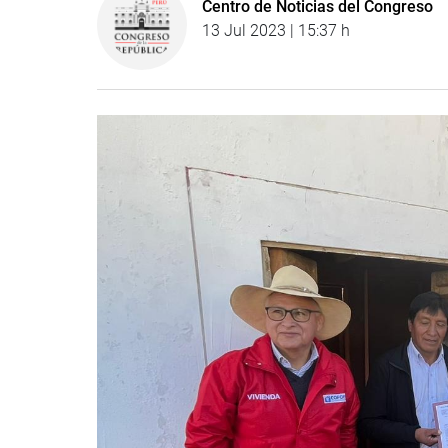
Centro de Noticias del Congreso
13 Jul 2023 | 15:37 h