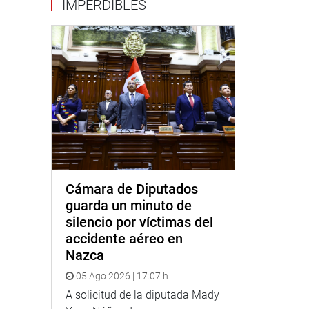
IMPERDIBLES
Cámara de Diputados
guarda un minuto de
silencio por víctimas del
accidente aéreo en
Nazca
05 Ago 2026 | 17:07 h
A solicitud de la diputada Mady