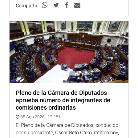
Compartir
Pleno de la Cámara de Diputados
aprueba número de integrantes de
comisiones ordinarias
05 Ago 2026 | 17:28 h
El Pleno de la Cámara de Diputados, conducido
por su presidente, Oscar Reto Otero, ratificó hoy,