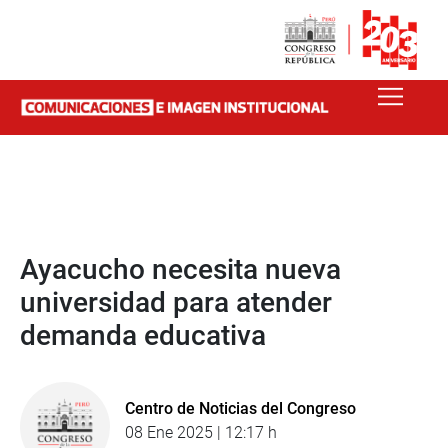
Ayacucho necesita nueva
universidad para atender
demanda educativa
Centro de Noticias del Congreso
08 Ene 2025 | 12:17 h