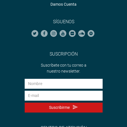
Damos Cuenta
SÍGUENOS
SUSCRIPCIÓN
Suscríbete con tu correo a
nuestro newsletter.
Suscribirme