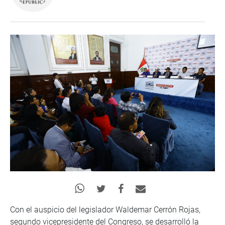
Con el auspicio del legislador Waldemar Cerrón Rojas,
segundo vicepresidente del Congreso, se desarrolló la