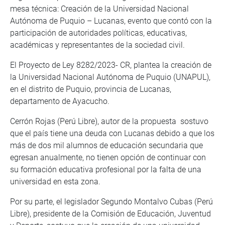
mesa técnica: Creación de la Universidad Nacional
Autónoma de Puquio – Lucanas, evento que contó con la
participación de autoridades políticas, educativas,
académicas y representantes de la sociedad civil.
El Proyecto de Ley 8282/2023- CR, plantea la creación de
la Universidad Nacional Autónoma de Puquio (UNAPUL),
en el distrito de Puquio, provincia de Lucanas,
departamento de Ayacucho.
Cerrón Rojas (Perú Libre), autor de la propuesta sostuvo
que el país tiene una deuda con Lucanas debido a que los
más de dos mil alumnos de educación secundaria que
egresan anualmente, no tienen opción de continuar con
su formación educativa profesional por la falta de una
universidad en esta zona.
Por su parte, el legislador Segundo Montalvo Cubas (Perú
Libre), presidente de la Comisión de Educación, Juventud