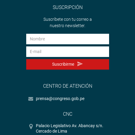
SUSCRIPCIÓN
Suscríbete con tu correo a
nuestro newsletter.
Suscribirme
CENTRO DE ATENCIÓN
prensa@congreso.gob.pe
CNC
Palacio Legislativo Av. Abancay s/n.
Cercado de Lima