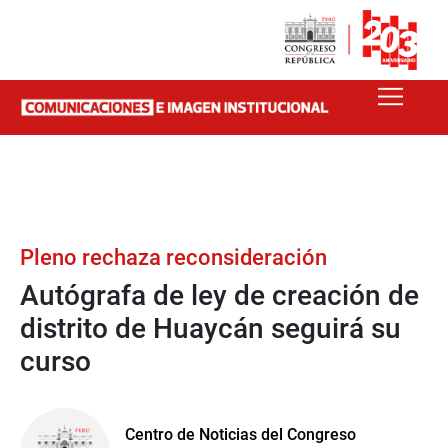
Pleno rechaza reconsideración
Autógrafa de ley de creación de
distrito de Huaycán seguirá su
curso
Centro de Noticias del Congreso