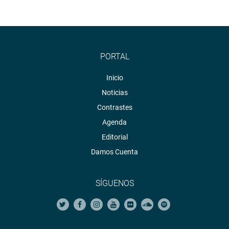
PORTAL
Inicio
Noticias
Contrastes
Agenda
Editorial
Damos Cuenta
SÍGUENOS