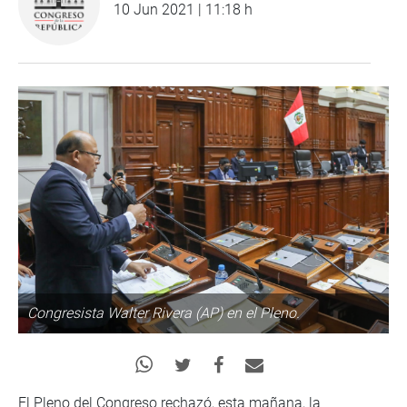
10 Jun 2021 | 11:18 h
Congresista Walter Rivera (AP) en el Pleno.
El Pleno del Congreso rechazó, esta mañana, la