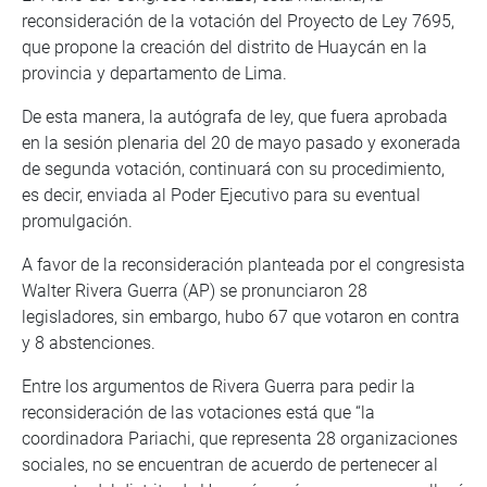
reconsideración de la votación del Proyecto de Ley 7695,
que propone la creación del distrito de Huaycán en la
provincia y departamento de Lima.
De esta manera, la autógrafa de ley, que fuera aprobada
en la sesión plenaria del 20 de mayo pasado y exonerada
de segunda votación, continuará con su procedimiento,
es decir, enviada al Poder Ejecutivo para su eventual
promulgación.
A favor de la reconsideración planteada por el congresista
Walter Rivera Guerra (AP) se pronunciaron 28
legisladores, sin embargo, hubo 67 que votaron en contra
y 8 abstenciones.
Entre los argumentos de Rivera Guerra para pedir la
reconsideración de las votaciones está que “la
coordinadora Pariachi, que representa 28 organizaciones
sociales, no se encuentran de acuerdo de pertenecer al