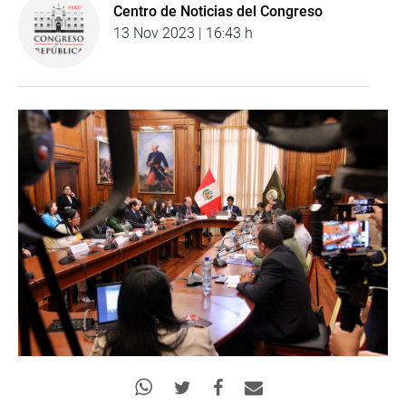
Centro de Noticias del Congreso
13 Nov 2023 | 16:43 h