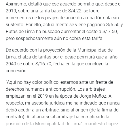
Asimismo, detalló que ese acuerdo permitió que, desde el
2019, sobre una tarifa base de S/4.22, se logre
incrementos de los peajes de acuerdo a una fórmula sin
sustento. Por ello, actualmente se viene pagando S/6.50 y
Rutas de Lima ha buscado aumentar el costo a S/ 7.50,
pero sospechosamente aún no cobra esta tarifa.
De acuerdo con la proyección de la Municipalidad de
Lima, el alza de tarifas por el peaje permitirá que al año
2040 se cobre S/16.70, fecha en la que concluye la
concesión.
“Aquí no hay color político, estamos ante un frente de
derechos humanos anticorrupción. Los arbitrajes
empiezan en el 2019 en la época de Jorge Muñoz. Al
respecto, mi asesoría jurídica me ha indicado que nunca
debió acudir a un arbitraje, sino al origen (de la firma del
contrato). Al allanarse al arbitraje ha complicado la
posición de la Municipalidad de Lima”, manifestó López