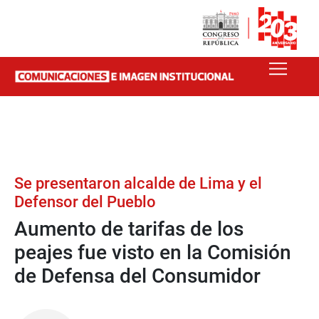
Se presentaron alcalde de Lima y el
Defensor del Pueblo
Aumento de tarifas de los
peajes fue visto en la Comisión
de Defensa del Consumidor