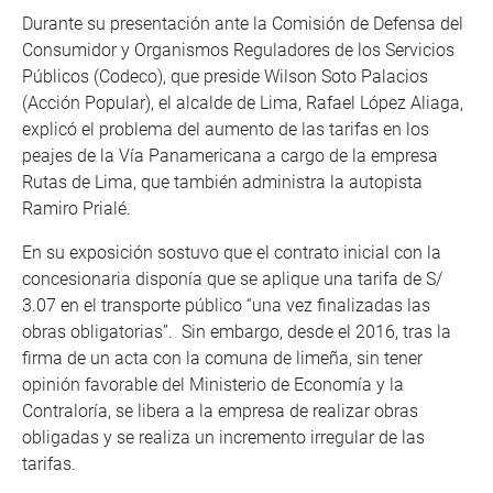
Durante su presentación ante la Comisión de Defensa del
Consumidor y Organismos Reguladores de los Servicios
Públicos (Codeco), que preside Wilson Soto Palacios
(Acción Popular), el alcalde de Lima, Rafael López Aliaga,
explicó el problema del aumento de las tarifas en los
peajes de la Vía Panamericana a cargo de la empresa
Rutas de Lima, que también administra la autopista
Ramiro Prialé.
En su exposición sostuvo que el contrato inicial con la
concesionaria disponía que se aplique una tarifa de S/
3.07 en el transporte público “una vez finalizadas las
obras obligatorias”. Sin embargo, desde el 2016, tras la
firma de un acta con la comuna de limeña, sin tener
opinión favorable del Ministerio de Economía y la
Contraloría, se libera a la empresa de realizar obras
obligadas y se realiza un incremento irregular de las
tarifas.