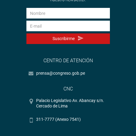
Suscribirme
CENTRO DE ATENCIÓN
prensa@congreso.gob.pe
CNC
Palacio Legislativo Av. Abancay s/n.
Cercado de Lima
311-7777 (Anexo 7541)