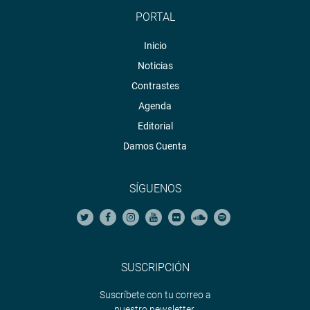
PORTAL
Inicio
Noticias
Contrastes
Agenda
Editorial
Damos Cuenta
SÍGUENOS
SUSCRIPCIÓN
Suscríbete con tu correo a
nuestro newsletter.