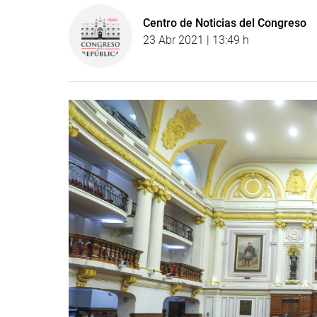
Centro de Noticias del Congreso
23 Abr 2021 | 13:49 h