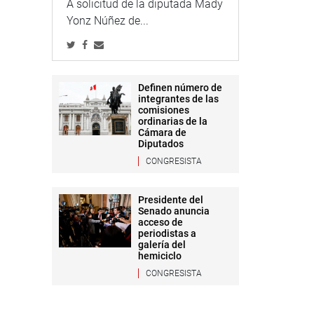
A solicitud de la diputada Mady
Yonz Núñez de...
Definen número de
integrantes de las
comisiones
ordinarias de la
Cámara de
Diputados
CONGRESISTA
Presidente del
Senado anuncia
acceso de
periodistas a
galería del
hemiciclo
CONGRESISTA