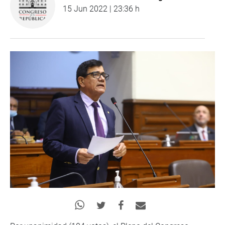
15 Jun 2022 | 23:36 h