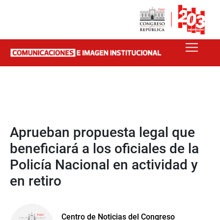
Aprueban propuesta legal que
beneficiará a los oficiales de la
Policía Nacional en actividad y
en retiro
Centro de Noticias del Congreso