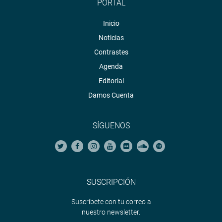
PORTAL
Inicio
Noticias
Contrastes
Agenda
Editorial
Damos Cuenta
SÍGUENOS
SUSCRIPCIÓN
Suscríbete con tu correo a
nuestro newsletter.