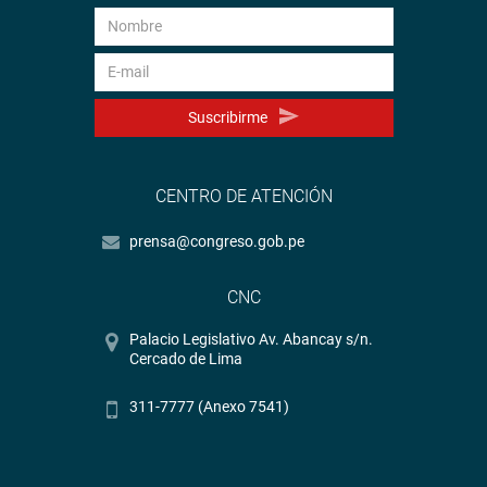
Suscribirme
CENTRO DE ATENCIÓN
prensa@congreso.gob.pe
CNC
Palacio Legislativo Av. Abancay s/n.
Cercado de Lima
311-7777 (Anexo 7541)