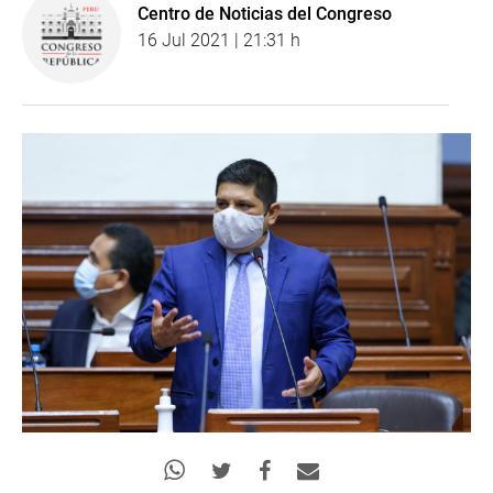
Centro de Noticias del Congreso
16 Jul 2021 | 21:31 h