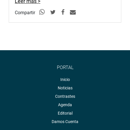
Leer más >
Compartir
PORTAL
Inicio
Noticias
Contrastes
Agenda
Editorial
Damos Cuenta