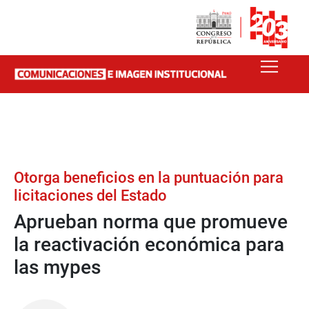
Otorga beneficios en la puntuación para
licitaciones del Estado
Aprueban norma que promueve
la reactivación económica para
las mypes