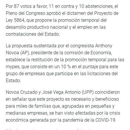
Por 87 votos a favor, 11 en contra y 10 abstenciones, el
Pleno del Congreso aprobó el dictamen del Proyecto de
Ley 5864, que propone la promoción temporal del
desarrollo productivo nacional y el empleo en las
contrataciones del Estado.
La propuesta sustentada por el congresista Anthony
Novoa (AP), presidente de la comisión de Economía,
establece la restitución de la promoción temporal para las
mypes, que consiste en un 10 % en el puntaje para este
grupo de empresas que participa en las licitaciones del
Estado.
Novoa Cruzado y José Vega Antonio (UPP) coincidieron
en señalar que este proyecto es necesario y beneficioso
para miles de familias que, agrupadas en pequeñas y
medianas empresas, se han visto afectadas por la crisis
económica generada por la pandemia de la COVID-19.