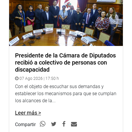
Presidente de la Cámara de Diputados
recibió a colectivo de personas con
discapacidad
07 Ago 2026 | 17:50 h
Con el objeto de escuchar sus demandas y
establecer los mecanismos para que se cumplan
los alcances de la...
Leer más >
Compartir