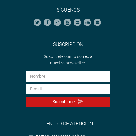
SÍGUENOS
SUSCRIPCIÓN
Suscríbete con tu correo a
nuestro newsletter.
Suscribirme
CENTRO DE ATENCIÓN