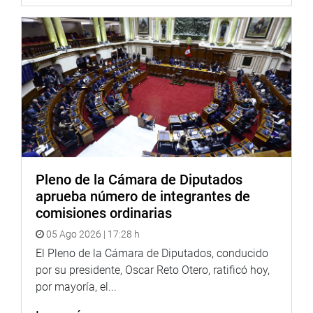
Pleno de la Cámara de Diputados
aprueba número de integrantes de
comisiones ordinarias
05 Ago 2026 | 17:28 h
El Pleno de la Cámara de Diputados, conducido
por su presidente, Oscar Reto Otero, ratificó hoy,
por mayoría, el...