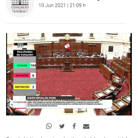
10 Jun 2021 | 21:09 h