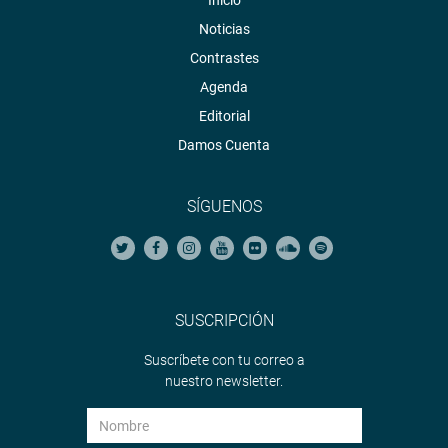
Inicio
Noticias
Contrastes
Agenda
Editorial
Damos Cuenta
SÍGUENOS
SUSCRIPCIÓN
Suscríbete con tu correo a
nuestro newsletter.