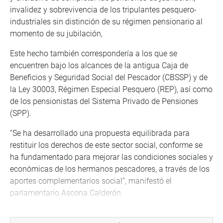
invalidez y sobrevivencia de los tripulantes pesquero-
industriales sin distinción de su régimen pensionario al
momento de su jubilación,
Este hecho también correspondería a los que se
encuentren bajo los alcances de la antigua Caja de
Beneficios y Seguridad Social del Pescador (CBSSP) y de
la Ley 30003, Régimen Especial Pesquero (REP), así como
de los pensionistas del Sistema Privado de Pensiones
(SPP).
“Se ha desarrollado una propuesta equilibrada para
restituir los derechos de este sector social, conforme se
ha fundamentado para mejorar las condiciones sociales y
económicas de los hermanos pescadores, a través de los
aportes complementarios social”, manifestó el
parlamentario Ascona Calderón.
También, informó sobre los procesos de aportantes,