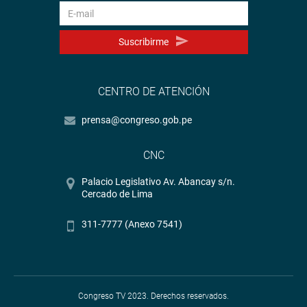
Suscribirme
CENTRO DE ATENCIÓN
prensa@congreso.gob.pe
CNC
Palacio Legislativo Av. Abancay s/n.
Cercado de Lima
311-7777 (Anexo 7541)
Congreso TV 2023. Derechos reservados.