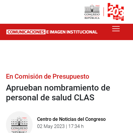
En Comisión de Presupuesto
Aprueban nombramiento de
personal de salud CLAS
Centro de Noticias del Congreso
02 May 2023 | 17:34 h