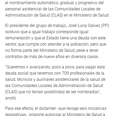
el nombramiento automático, gradual y progresivo del
personal asistencial de las Comunidades Locales de
Administración de Salud (CLAS) en el Ministerio de Salud.
El presidente del grupo de trabajo, José Luna Gálvez (PP)
sostuvo que a igual trabajo corresponde igual
remuneración y que el Estado tiene una deuda con este
sector, que cumple con atender a la población, pero que
no forma parte del Ministerio de Salud, pese a tener
contratos de más de nueve años en diversos casos.
“Queremos ir avanzando, poco a poco, para pagar esta
deuda social que tenemos con 709 profesionales de la
salud, técnicos y auxiliares asistenciales de la salud de
las Comunidades Locales de Administración de Salud
(CLAS) que no tenían posibilidad de ser nombrados”,
anotó.
Para ese efecto, el dictamen -que recoge seis iniciativas
legislativas-, propone autorizar al Ministerio de Salud a