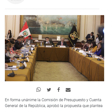
En forma unánime la Comisión de Presupuesto y Cuenta
General de la República, aprobó la propuesta que plantea