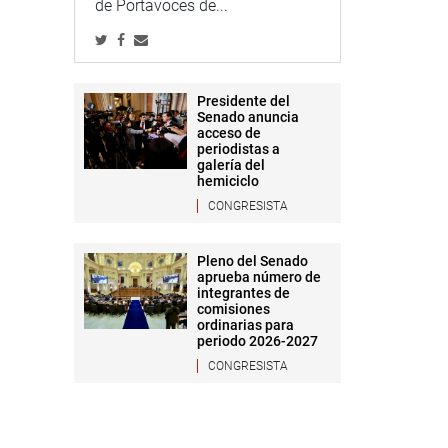
de Portavoces de...
Presidente del
Senado anuncia
acceso de
periodistas a
galería del
hemiciclo
CONGRESISTA
Pleno del Senado
aprueba número de
integrantes de
comisiones
ordinarias para
periodo 2026-2027
CONGRESISTA