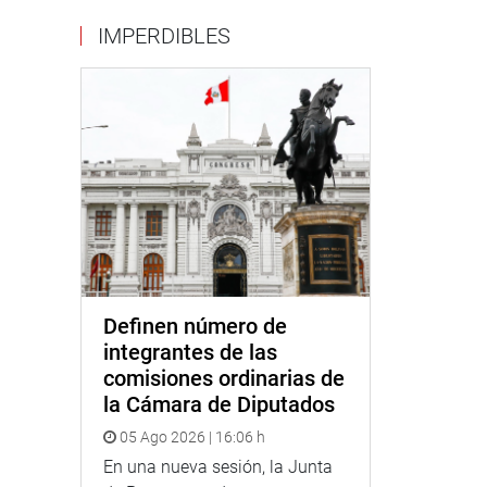
IMPERDIBLES
Definen número de
integrantes de las
comisiones ordinarias de
la Cámara de Diputados
05 Ago 2026 | 16:06 h
En una nueva sesión, la Junta