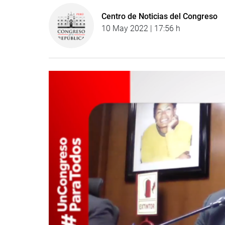
Centro de Noticias del Congreso
10 May 2022 | 17:56 h