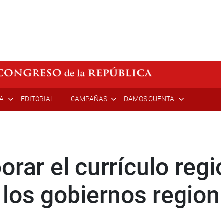
ÍA
EDITORIAL
CAMPAÑAS
DAMOS CUENTA
rar el currículo regi
 los gobiernos region