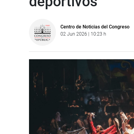
deportivos
Centro de Noticias del Congreso
02 Jun 2026 | 10:23 h