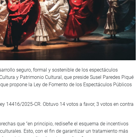
sarrollo seguro, formal y sostenible de los espectáculos
 Cultura y Patrimonio Cultural, que preside Susel Paredes Piqué
 que propone la Ley de Fomento de los Espectáculos Públicos
 Ley 14416/2025-CR. Obtuvo 14 votos a favor, 3 votos en contra
y brechas que “en principio, rediseñe el esquema de incentivos
culturales. Esto, con el fin de garantizar un tratamiento más