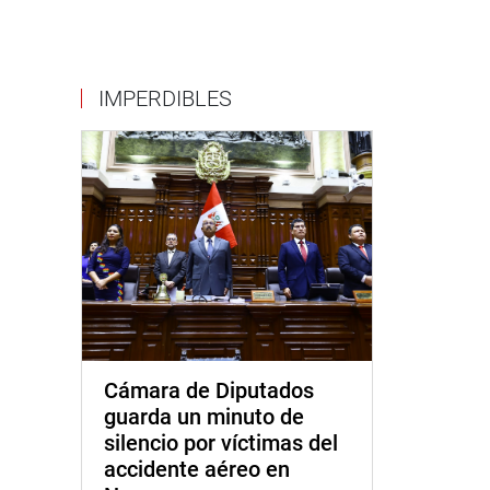
IMPERDIBLES
Cámara de Diputados
guarda un minuto de
silencio por víctimas del
accidente aéreo en