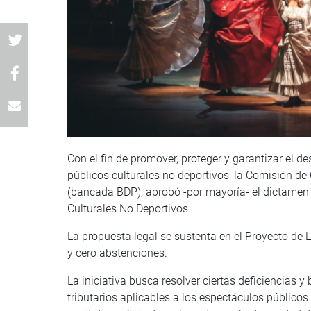
Con el fin de promover, proteger y garantizar el de
públicos culturales no deportivos, la Comisión de
(bancada BDP), aprobó -por mayoría- el dictamen
Culturales No Deportivos.
La propuesta legal se sustenta en el Proyecto de
y cero abstenciones.
La iniciativa busca resolver ciertas deficiencias 
tributarios aplicables a los espectáculos públicos 