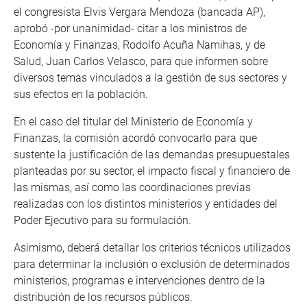
el congresista Elvis Vergara Mendoza (bancada AP),
aprobó -por unanimidad- citar a los ministros de
Economía y Finanzas, Rodolfo Acuña Namihas, y de
Salud, Juan Carlos Velasco, para que informen sobre
diversos temas vinculados a la gestión de sus sectores y
sus efectos en la población.
En el caso del titular del Ministerio de Economía y
Finanzas, la comisión acordó convocarlo para que
sustente la justificación de las demandas presupuestales
planteadas por su sector, el impacto fiscal y financiero de
las mismas, así como las coordinaciones previas
realizadas con los distintos ministerios y entidades del
Poder Ejecutivo para su formulación.
Asimismo, deberá detallar los criterios técnicos utilizados
para determinar la inclusión o exclusión de determinados
ministerios, programas e intervenciones dentro de la
distribución de los recursos públicos.