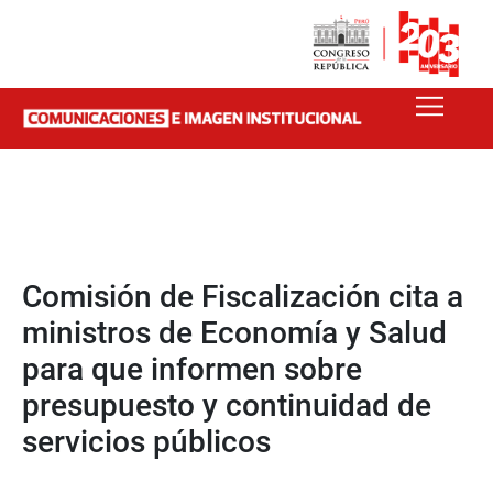
Comisión de Fiscalización cita a
ministros de Economía y Salud
para que informen sobre
presupuesto y continuidad de
servicios públicos