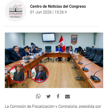
Centro de Noticias del Congreso
01 Jun 2026 | 15:26 h
La Comisión de Fiscalización y Contraloría, presidida por