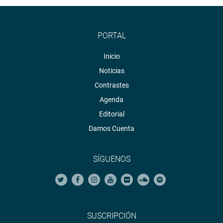
PORTAL
Inicio
Noticias
Contrastes
Agenda
Editorial
Damos Cuenta
SÍGUENOS
SUSCRIPCIÓN