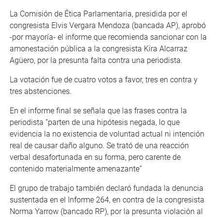
La Comisión de Ética Parlamentaria, presidida por el
congresista Elvis Vergara Mendoza (bancada AP), aprobó
-por mayoría- el informe que recomienda sancionar con la
amonestación pública a la congresista Kira Alcarraz
Agüero, por la presunta falta contra una periodista.
La votación fue de cuatro votos a favor, tres en contra y
tres abstenciones.
En el informe final se señala que las frases contra la
periodista ”parten de una hipótesis negada, lo que
evidencia la no existencia de voluntad actual ni intención
real de causar daño alguno. Se trató de una reacción
verbal desafortunada en su forma, pero carente de
contenido materialmente amenazante”
El grupo de trabajo también declaró fundada la denuncia
sustentada en el Informe 264, en contra de la congresista
Norma Yarrow (bancado RP), por la presunta violación al