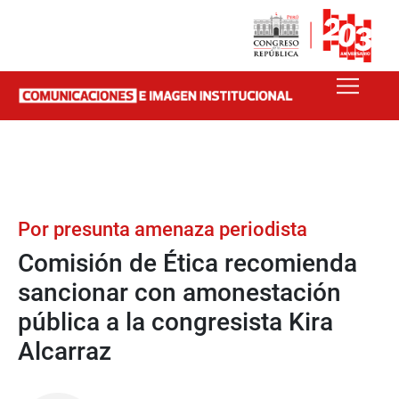
Por presunta amenaza periodista
Comisión de Ética recomienda
sancionar con amonestación
pública a la congresista Kira
Alcarraz