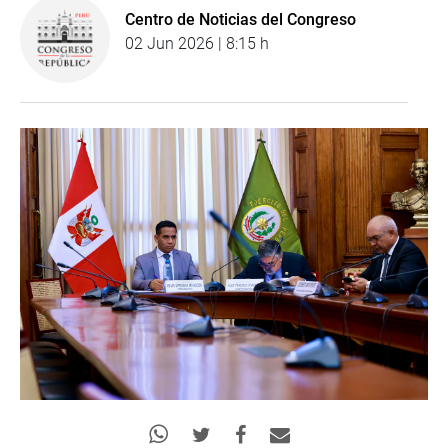
Centro de Noticias del Congreso
02 Jun 2026 | 8:15 h