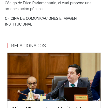
Código de Ética Parlamentaria, el cual propone una
amonestación pública.
OFICINA DE COMUNICACIONES E IMAGEN
INSTITUCIONAL
RELACIONADOS