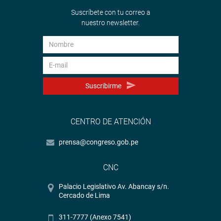
Suscríbete con tu correo a
nuestro newsletter.
Suscribirme
CENTRO DE ATENCIÓN
prensa@congreso.gob.pe
CNC
Palacio Legislativo Av. Abancay s/n.
Cercado de Lima
311-7777 (Anexo 7541)