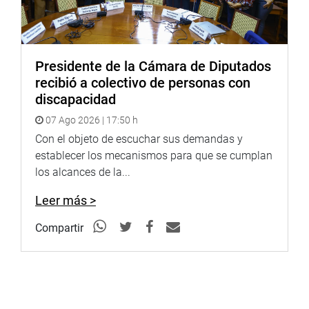
Presidente de la Cámara de Diputados
recibió a colectivo de personas con
discapacidad
07 Ago 2026 | 17:50 h
Con el objeto de escuchar sus demandas y
establecer los mecanismos para que se cumplan
los alcances de la...
Leer más >
Compartir