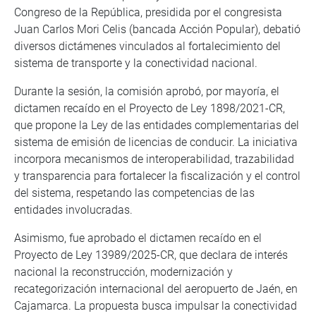
Congreso de la República, presidida por el congresista
Juan Carlos Mori Celis (bancada Acción Popular), debatió
diversos dictámenes vinculados al fortalecimiento del
sistema de transporte y la conectividad nacional.
Durante la sesión, la comisión aprobó, por mayoría, el
dictamen recaído en el Proyecto de Ley 1898/2021-CR,
que propone la Ley de las entidades complementarias del
sistema de emisión de licencias de conducir. La iniciativa
incorpora mecanismos de interoperabilidad, trazabilidad
y transparencia para fortalecer la fiscalización y el control
del sistema, respetando las competencias de las
entidades involucradas.
Asimismo, fue aprobado el dictamen recaído en el
Proyecto de Ley 13989/2025-CR, que declara de interés
nacional la reconstrucción, modernización y
recategorización internacional del aeropuerto de Jaén, en
Cajamarca. La propuesta busca impulsar la conectividad