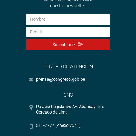
nuestro newsletter.
Suscribirme
CENTRO DE ATENCIÓN
prensa@congreso.gob.pe
CNC
Palacio Legislativo Av. Abancay s/n.
Cercado de Lima
311-7777 (Anexo 7541)