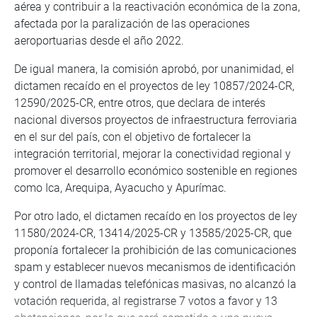
aérea y contribuir a la reactivación económica de la zona,
afectada por la paralización de las operaciones
aeroportuarias desde el año 2022.
De igual manera, la comisión aprobó, por unanimidad, el
dictamen recaído en el proyectos de ley 10857/2024-CR,
12590/2025-CR, entre otros, que declara de interés
nacional diversos proyectos de infraestructura ferroviaria
en el sur del país, con el objetivo de fortalecer la
integración territorial, mejorar la conectividad regional y
promover el desarrollo económico sostenible en regiones
como Ica, Arequipa, Ayacucho y Apurímac.
Por otro lado, el dictamen recaído en los proyectos de ley
11580/2024-CR, 13414/2025-CR y 13585/2025-CR, que
proponía fortalecer la prohibición de las comunicaciones
spam y establecer nuevos mecanismos de identificación
y control de llamadas telefónicas masivas, no alcanzó la
votación requerida, al registrarse 7 votos a favor y 13