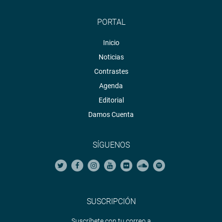
PORTAL
Inicio
Noticias
Contrastes
Agenda
Editorial
Damos Cuenta
SÍGUENOS
SUSCRIPCIÓN
Suscríbete con tu correo a