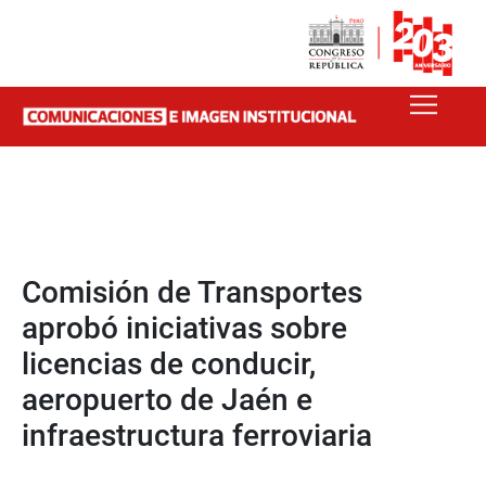
Comisión de Transportes
aprobó iniciativas sobre
licencias de conducir,
aeropuerto de Jaén e
infraestructura ferroviaria