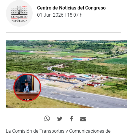
Centro de Noticias del Congreso
01 Jun 2026 | 18:07 h
La Comisión de Transportes y Comunicaciones del