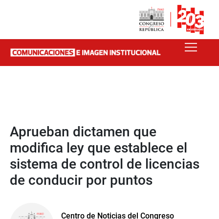
Aprueban dictamen que
modifica ley que establece el
sistema de control de licencias
de conducir por puntos
Centro de Noticias del Congreso