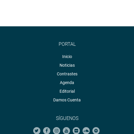
PORTAL
Inicio
Noticias
Contrastes
Agenda
Editorial
Damos Cuenta
SÍGUENOS