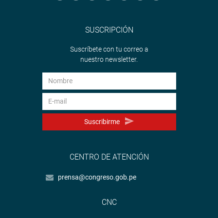
SUSCRIPCIÓN
Suscríbete con tu correo a
nuestro newsletter.
Suscribirme
CENTRO DE ATENCIÓN
prensa@congreso.gob.pe
CNC