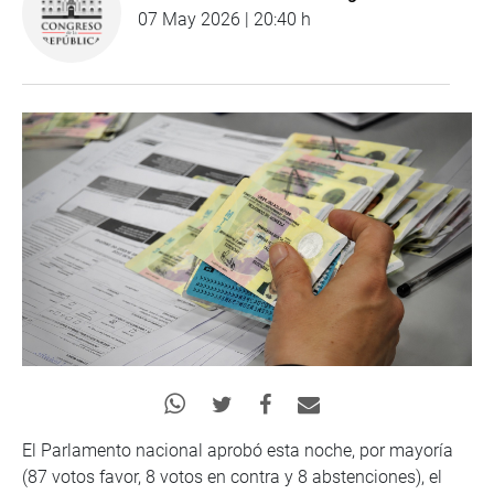
07 May 2026 | 20:40 h
El Parlamento nacional aprobó esta noche, por mayoría
(87 votos favor, 8 votos en contra y 8 abstenciones), el