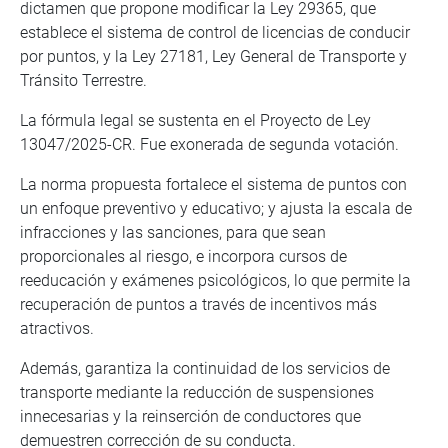
dictamen que propone modificar la Ley 29365, que
establece el sistema de control de licencias de conducir
por puntos, y la Ley 27181, Ley General de Transporte y
Tránsito Terrestre.
La fórmula legal se sustenta en el Proyecto de Ley
13047/2025-CR. Fue exonerada de segunda votación.
La norma propuesta fortalece el sistema de puntos con
un enfoque preventivo y educativo; y ajusta la escala de
infracciones y las sanciones, para que sean
proporcionales al riesgo, e incorpora cursos de
reeducación y exámenes psicológicos, lo que permite la
recuperación de puntos a través de incentivos más
atractivos.
Además, garantiza la continuidad de los servicios de
transporte mediante la reducción de suspensiones
innecesarias y la reinserción de conductores que
demuestren corrección de su conducta.