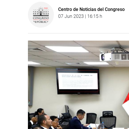
Centro de Noticias del Congreso
07 Jun 2023 | 16:15 h