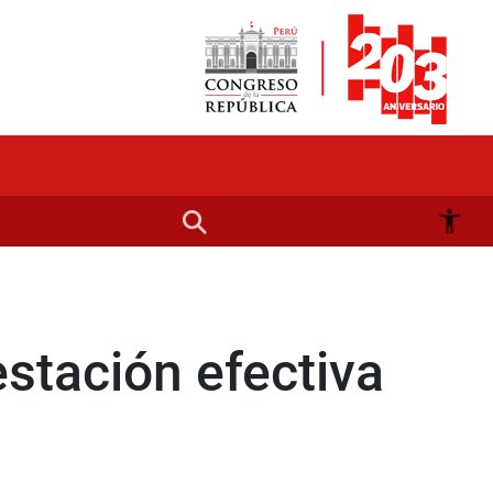
stación efectiva