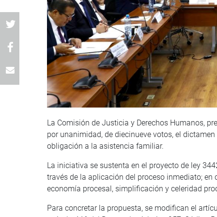
La Comisión de Justicia y Derechos Humanos, pres
por unanimidad, de diecinueve votos, el dictamen 
obligación a la asistencia familiar.
La iniciativa se sustenta en el proyecto de ley 34
través de la aplicación del proceso inmediato; en c
economía procesal, simplificación y celeridad pro
Para concretar la propuesta, se modifican el artícu