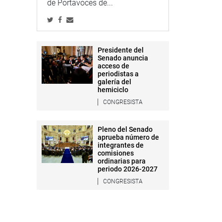
de Portavoces de...
Presidente del
Senado anuncia
acceso de
periodistas a
galería del
hemiciclo
CONGRESISTA
Pleno del Senado
aprueba número de
integrantes de
comisiones
ordinarias para
periodo 2026-2027
CONGRESISTA