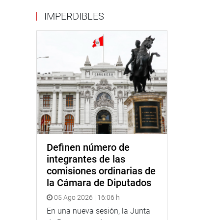
IMPERDIBLES
Definen número de
integrantes de las
comisiones ordinarias de
la Cámara de Diputados
05 Ago 2026 | 16:06 h
En una nueva sesión, la Junta