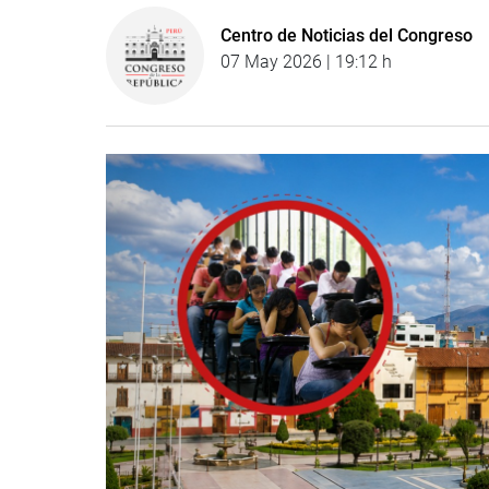
Centro de Noticias del Congreso
07 May 2026 | 19:12 h