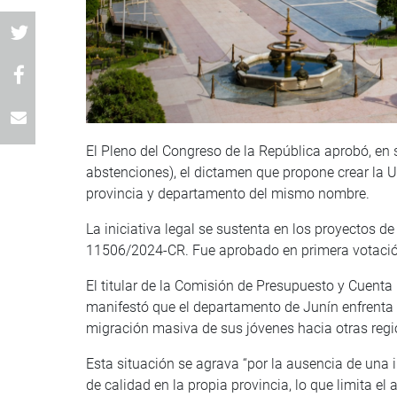
El Pleno del Congreso de la República aprobó, en 
abstenciones), el dictamen que propone crear la 
provincia y departamento del mismo nombre.
La iniciativa legal se sustenta en los proyectos
11506/2024-CR. Fue aprobado en primera votación 
El titular de la Comisión de Presupuesto y Cuenta
manifestó que el departamento de Junín enfrenta 
migración masiva de sus jóvenes hacia otras region
Esta situación se agrava “por la ausencia de una 
de calidad en la propia provincia, lo que limita el