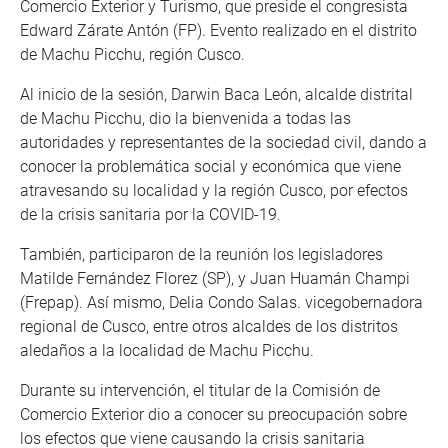
Comercio Exterior y Turismo, que preside el congresista
Edward Zárate Antón (FP). Evento realizado en el distrito
de Machu Picchu, región Cusco.
Al inicio de la sesión, Darwin Baca León, alcalde distrital
de Machu Picchu, dio la bienvenida a todas las
autoridades y representantes de la sociedad civil, dando a
conocer la problemática social y económica que viene
atravesando su localidad y la región Cusco, por efectos
de la crisis sanitaria por la COVID-19.
También, participaron de la reunión los legisladores
Matilde Fernández Florez (SP), y Juan Huamán Champi
(Frepap). Así mismo, Delia Condo Salas. vicegobernadora
regional de Cusco, entre otros alcaldes de los distritos
aledaños a la localidad de Machu Picchu.
Durante su intervención, el titular de la Comisión de
Comercio Exterior dio a conocer su preocupación sobre
los efectos que viene causando la crisis sanitaria