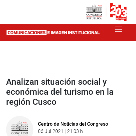
Analizan situación social y
económica del turismo en la
región Cusco
Centro de Noticias del Congreso
06 Jul 2021 | 21:03 h