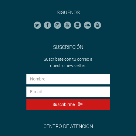
SÍGUENOS
SUSCRIPCIÓN
Suscríbete con tu correo a
nuestro newsletter.
Suscribirme
CENTRO DE ATENCIÓN