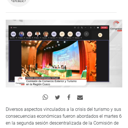
Diversos aspectos vinculados a la crisis del turismo y sus
consecuencias económicas fueron abordados el martes 6
en la segunda sesión descentralizada de la Comisión de