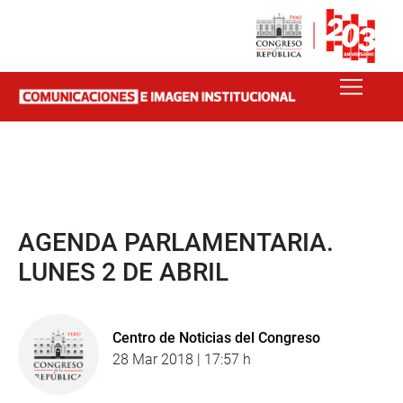
AGENDA PARLAMENTARIA.
LUNES 2 DE ABRIL
Centro de Noticias del Congreso
28 Mar 2018 | 17:57 h