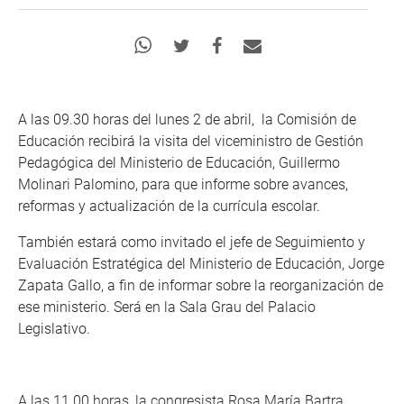
A las 09.30 horas del lunes 2 de abril, la Comisión de
Educación recibirá la visita del viceministro de Gestión
Pedagógica del Ministerio de Educación, Guillermo
Molinari Palomino, para que informe sobre avances,
reformas y actualización de la currícula escolar.
También estará como invitado el jefe de Seguimiento y
Evaluación Estratégica del Ministerio de Educación, Jorge
Zapata Gallo, a fin de informar sobre la reorganización de
ese ministerio. Será en la Sala Grau del Palacio
Legislativo.
A las 11.00 horas, la congresista Rosa María Bartra