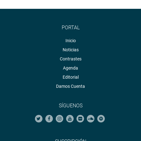
PORTAL
Inicio
Noticias
Contrastes
Agenda
Editorial
Damos Cuenta
SÍGUENOS