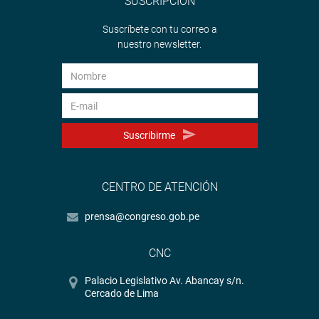
SUSCRIPCIÓN
Suscríbete con tu correo a
nuestro newsletter.
Suscribirme
CENTRO DE ATENCIÓN
prensa@congreso.gob.pe
CNC
Palacio Legislativo Av. Abancay s/n.
Cercado de Lima