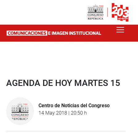
AGENDA DE HOY MARTES 15
Centro de Noticias del Congreso
14 May 2018 | 20:50 h