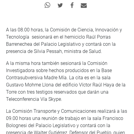
A las 08.00 horas, la Comisión de Ciencia, Innovación y
Tecnología sesionará en el hemiciclo Raúl Porras
Barrenechea del Palacio Legislativo y contará con la
presencia de Silvia Pessah, ministra de Salud.
A la misma hora también sesionará la Comisión
Investigadora sobre hechos producidos en la Base
Contrasubversiva Madre Mía. La cita es en la sala
Gustavo Mohme Llona del edificio Víctor Raúl Haya de la
Torre con tres testigos reservados que darán una
Teleconferencia Vía Skype.
La Comisión Transporte y Comunicaciones realizará a las
09.00 horas una reunión de trabajo en la sala Francisco
Bolognesi del Palacio Legislativo y contará con la
presencia de Walter Gutiérrez, Defensor del Pueblo, quien