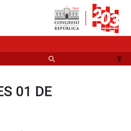
S 01 DE