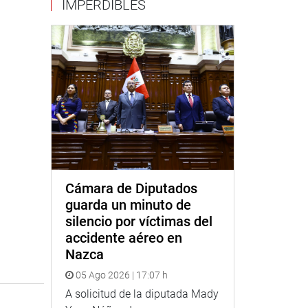
IMPERDIBLES
Cámara de Diputados
guarda un minuto de
silencio por víctimas del
accidente aéreo en
Nazca
05 Ago 2026 | 17:07 h
A solicitud de la diputada Mady