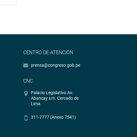
CENTRO DE ATENCIÓN
prensa@congreso.gob.pe
CNC
Palacio Legislativo Av.
Abancay s/n. Cercado de
Lima
311-7777 (Anexo 7541)