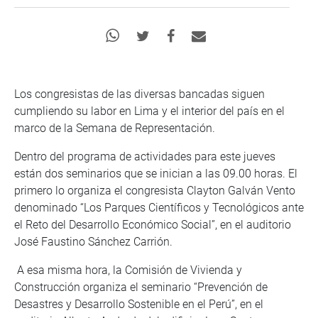
Los congresistas de las diversas bancadas siguen
cumpliendo su labor en Lima y el interior del país en el
marco de la Semana de Representación.
Dentro del programa de actividades para este jueves
están dos seminarios que se inician a las 09.00 horas. El
primero lo organiza el congresista Clayton Galván Vento
denominado “Los Parques Científicos y Tecnológicos ante
el Reto del Desarrollo Económico Social”, en el auditorio
José Faustino Sánchez Carrión.
A esa misma hora, la Comisión de Vivienda y
Construcción organiza el seminario “Prevención de
Desastres y Desarrollo Sostenible en el Perú”, en el