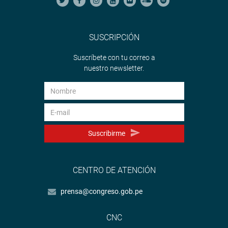
SUSCRIPCIÓN
Suscríbete con tu correo a
nuestro newsletter.
Suscribirme
CENTRO DE ATENCIÓN
prensa@congreso.gob.pe
CNC