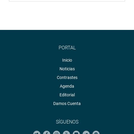
PORTAL
Inicio
Noticias
Contrastes
Agenda
Editorial
Damos Cuenta
SÍGUENOS