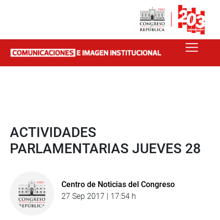
ACTIVIDADES
PARLAMENTARIAS JUEVES 28
Centro de Noticias del Congreso
27 Sep 2017 | 17:54 h