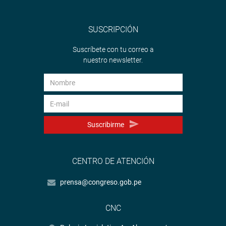
SUSCRIPCIÓN
Suscríbete con tu correo a
nuestro newsletter.
Suscribirme
CENTRO DE ATENCIÓN
prensa@congreso.gob.pe
CNC