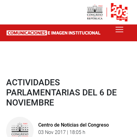
ACTIVIDADES
PARLAMENTARIAS DEL 6 DE
NOVIEMBRE
Centro de Noticias del Congreso
03 Nov 2017 | 18:05 h