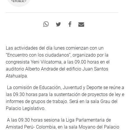
Las actividades del día lunes comienzan con un
“Encuentro con los ciudadanos”, organizado por la
congresista Yeni Vilcatoma, a las 09.00 horas en el
auditorio Alberto Andrade del edificio Juan Santos
Atahualpa.
La comisión de Educación, Juventud y Deporte se reúne a
las 09.30 horas para la sustentación de proyectos de ley e
informes de grupos de trabajo. Será en la sala Grau del
Palacio Legislativo.
A las 09.30 horas sesiona la Liga Parlamentaria de
Amistad Perú- Colombia, en la sala Moyano del Palacio