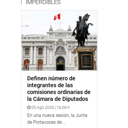
IMPERDIBLES
Definen número de
integrantes de las
comisiones ordinarias de
la Cámara de Diputados
05 Ago 2026 | 16:06 h
En una nueva sesión, la Junta
de Portavoces de...