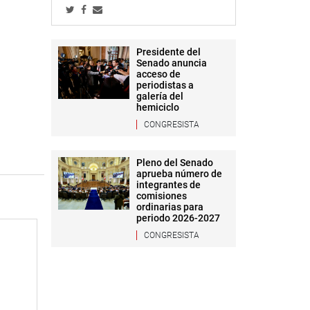
Presidente del
Senado anuncia
acceso de
periodistas a
galería del
hemiciclo
CONGRESISTA
Pleno del Senado
aprueba número de
integrantes de
comisiones
ordinarias para
periodo 2026-2027
CONGRESISTA