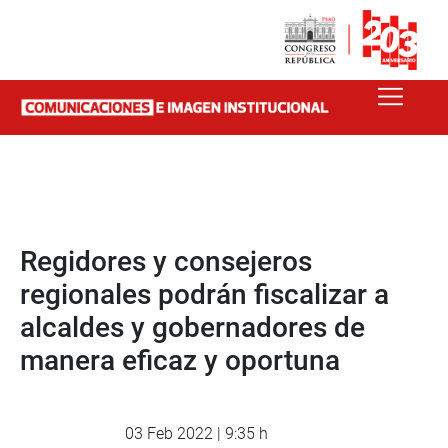
Regidores y consejeros
regionales podrán fiscalizar a
alcaldes y gobernadores de
manera eficaz y oportuna
03 Feb 2022 | 9:35 h