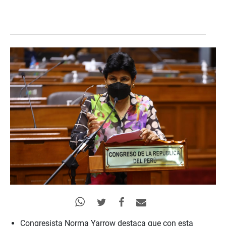
Congresista Norma Yarrow destaca que con esta