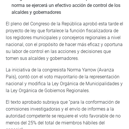
norma se ejercerá un efectivo acción de control de los
alcaldes y gobernadores
El pleno del Congreso de la República aprobó esta tarde el
proyecto de ley que fortalece la función fiscalizadora de
los regidores municipales y concejeros regionales a nivel
nacional, con el propósito de hacer más eficaz y oportuna
su labor de control en las acciones y decisiones que
tomen sus alcaldes y gobernadores.
La iniciativa de la congresista Norma Yarrow (Avanza
País), contó con el voto mayoritario de la representación
nacional y modifica la Ley Orgánica de Municipalidades y
la Ley Orgánica de Gobiernos Regionales.
El texto aprobado subraya que “para la conformación de
comisiones investigadoras y el envío de informes a la
autoridad competente se requiere el voto favorable de no
menos del 25% del total de miembros hábiles del