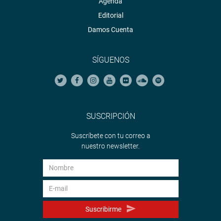
Agenda
Editorial
Damos Cuenta
SÍGUENOS
SUSCRIPCIÓN
Suscríbete con tu correo a
nuestro newsletter.
Suscribirme