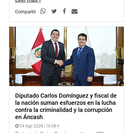
Compartir
Diputado Carlos Domínguez y fiscal de
la nación suman esfuerzos en la lucha
contra la criminalidad y la corrupción
en Áncash
04 Ago 2026 | 16:08 h