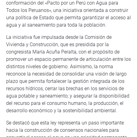
conformación del «Pacto por un Perú con Agua para
Todos los Peruanos», una iniciativa orientada a construir
una política de Estado que permita garantizar el acceso al
agua y al saneamiento para toda la población.
La iniciativa fue impulsada desde la Comisión de
Vivienda y Construcción, que es presidida por la
congresista María Acuña Peralta, con el propósito de
promover un espacio permanente de articulación entre los
distintos niveles de gobierno. Asimismo, la norma
reconoce la necesidad de consolidar una visión de largo
plazo que permita fortalecer la gestión integrada de los
recursos hídricos, cerrar las brechas en los servicios de
agua potable y saneamiento; y asegurar la disponibilidad
del recurso para el consumo humano, la producción, el
desarrollo económico y la sostenibilidad ambiental.
Se destacó que esta ley representa un paso importante
hacia la construcción de consensos nacionales para