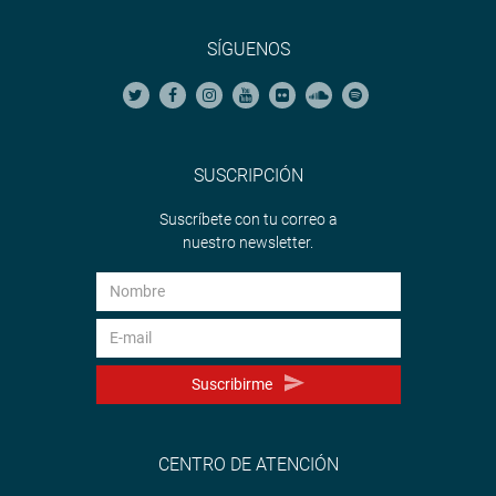
SÍGUENOS
SUSCRIPCIÓN
Suscríbete con tu correo a
nuestro newsletter.
Suscribirme
CENTRO DE ATENCIÓN