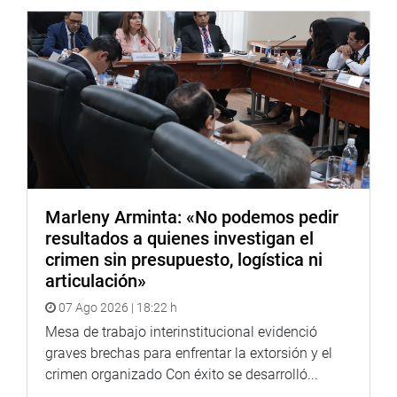
Marleny Arminta: «No podemos pedir
resultados a quienes investigan el
crimen sin presupuesto, logística ni
articulación»
07 Ago 2026 | 18:22 h
Mesa de trabajo interinstitucional evidenció
graves brechas para enfrentar la extorsión y el
crimen organizado Con éxito se desarrolló...