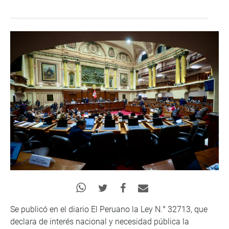
Se publicó en el diario El Peruano la Ley N.° 32713, que
declara de interés nacional y necesidad pública la