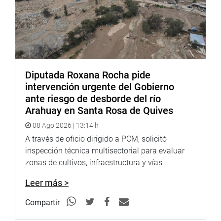
Diputada Roxana Rocha pide
intervención urgente del Gobierno
ante riesgo de desborde del río
Arahuay en Santa Rosa de Quives
08 Ago 2026 | 13:14 h
A través de oficio dirigido a PCM, solicitó
inspección técnica multisectorial para evaluar
zonas de cultivos, infraestructura y vías...
Leer más >
Compartir