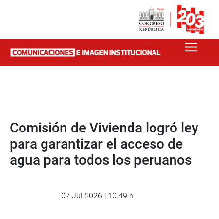
Comisión de Vivienda logró ley
para garantizar el acceso de
agua para todos los peruanos
07 Jul 2026 | 10:49 h