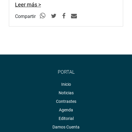
Leer más >
Compartir
PORTAL
Inicio
Noticias
Contrastes
Agenda
Editorial
Damos Cuenta