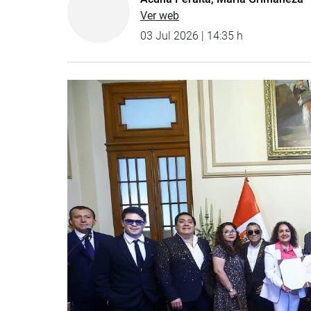
Ver web
03 Jul 2026 | 14:35 h