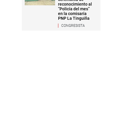
reconocimiento al
“Policía del mes”
en la comisaría
PNP La Tinguiña
CONGRESISTA