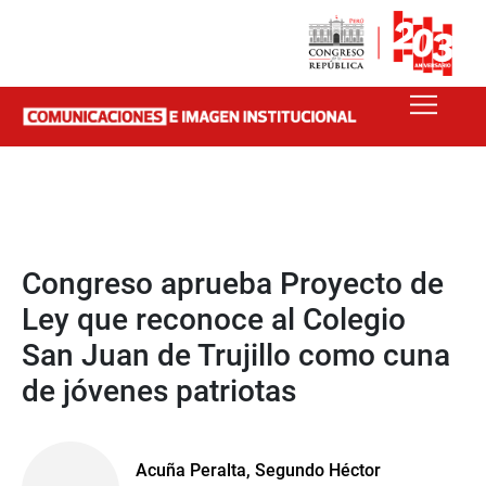
Congreso aprueba Proyecto de
Ley que reconoce al Colegio
San Juan de Trujillo como cuna
de jóvenes patriotas
Acuña Peralta, Segundo Héctor