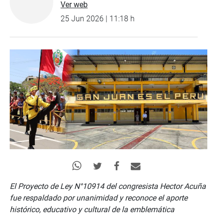
Ver web
25 Jun 2026 | 11:18 h
El Proyecto de Ley N°10914 del congresista Hector Acuña
fue respaldado por unanimidad y reconoce el aporte
histórico, educativo y cultural de la emblemática