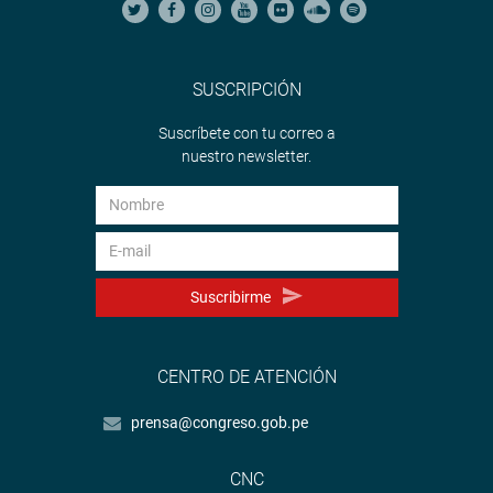
SUSCRIPCIÓN
Suscríbete con tu correo a
nuestro newsletter.
Suscribirme
CENTRO DE ATENCIÓN
prensa@congreso.gob.pe
CNC