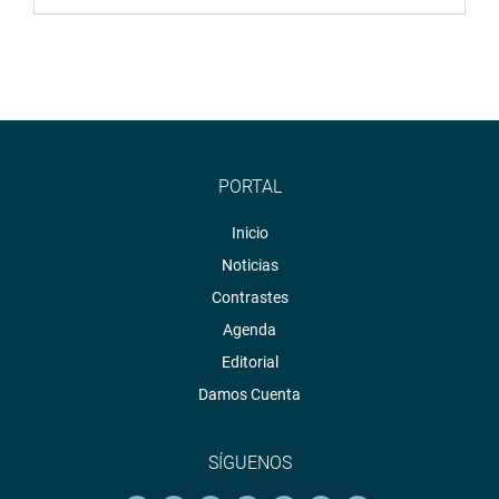
PORTAL
Inicio
Noticias
Contrastes
Agenda
Editorial
Damos Cuenta
SÍGUENOS