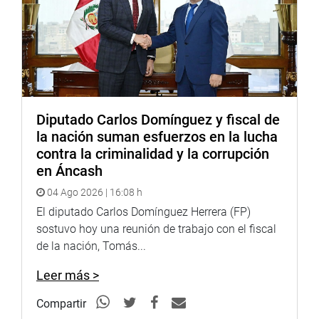
Diputado Carlos Domínguez y fiscal de
la nación suman esfuerzos en la lucha
contra la criminalidad y la corrupción
en Áncash
04 Ago 2026 | 16:08 h
El diputado Carlos Domínguez Herrera (FP)
sostuvo hoy una reunión de trabajo con el fiscal
de la nación, Tomás...
Leer más >
Compartir