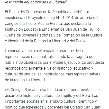
institución educativa de La Libertad.
El Pleno del Congreso de la República aprobó por
insistencia el Proyecto de Ley N.° 10914, de autoría del
congresista Hector Acuña Peralta, que declara a la
Institución Educativa Emblemática San Juan de Trujillo
«Cuna de Jóvenes Patriotas y de Formación de la Cultura
e Identidad de la Región La Libertad y del Perú».
La iniciativa recibió el respaldo unánime de la
representación nacional, ratificando la autógrafa que
había sido observada por el Poder Ejecutivo. La propuesta
reconoce oficialmente el valor histórico, educativo y
cultural de una de las instituciones más representativas
de la región La Libertad.
«El Colegio San Juan ha tenido un rol fundamental en el
desarrollo histórico y cultural de Trujillo y del Perú. Los
importantes aportes en el ámbuto cultural, científico y
político que egresados y docentes del Colegio San Juan