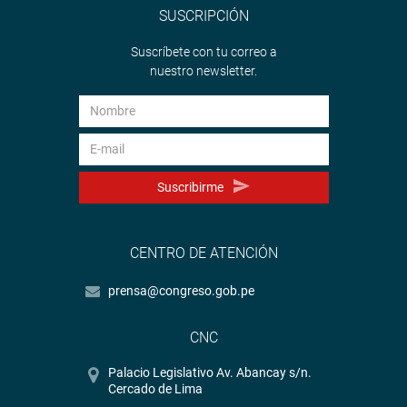
SUSCRIPCIÓN
Suscríbete con tu correo a
nuestro newsletter.
Suscribirme
CENTRO DE ATENCIÓN
prensa@congreso.gob.pe
CNC
Palacio Legislativo Av. Abancay s/n.
Cercado de Lima