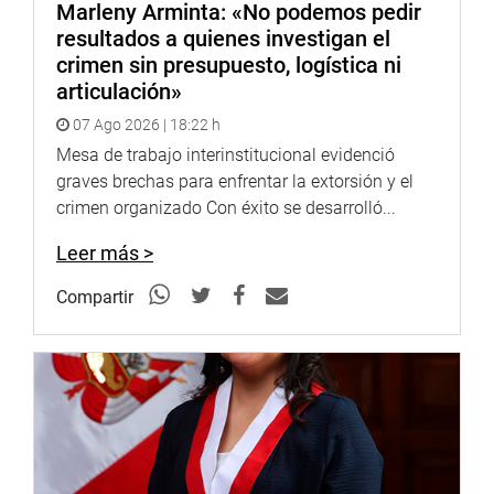
Marleny Arminta: «No podemos pedir
resultados a quienes investigan el
crimen sin presupuesto, logística ni
articulación»
07 Ago 2026 | 18:22 h
Mesa de trabajo interinstitucional evidenció
graves brechas para enfrentar la extorsión y el
crimen organizado Con éxito se desarrolló...
Leer más >
Compartir