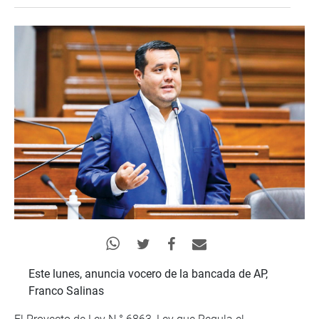
Este lunes, anuncia vocero de la bancada de AP,
Franco Salinas