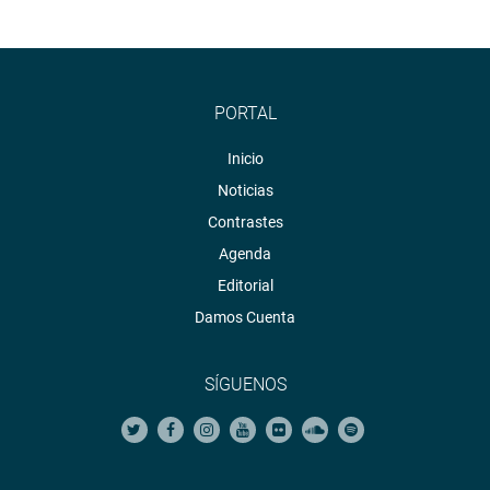
PORTAL
Inicio
Noticias
Contrastes
Agenda
Editorial
Damos Cuenta
SÍGUENOS