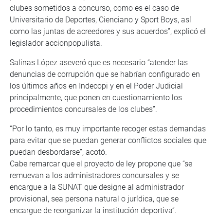
clubes sometidos a concurso, como es el caso de
Universitario de Deportes, Cienciano y Sport Boys, así
como las juntas de acreedores y sus acuerdos”, explicó el
legislador accionpopulista.
Salinas López aseveró que es necesario “atender las
denuncias de corrupción que se habrían configurado en
los últimos años en Indecopi y en el Poder Judicial
principalmente, que ponen en cuestionamiento los
procedimientos concursales de los clubes”.
“Por lo tanto, es muy importante recoger estas demandas
para evitar que se puedan generar conflictos sociales que
puedan desbordarse”, acotó.
Cabe remarcar que el proyecto de ley propone que “se
remuevan a los administradores concursales y se
encargue a la SUNAT que designe al administrador
provisional, sea persona natural o jurídica, que se
encargue de reorganizar la institución deportiva”.