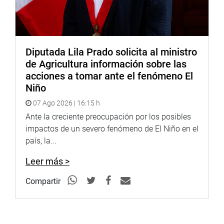
Diputada Lila Prado solicita al ministro
de Agricultura información sobre las
acciones a tomar ante el fenómeno El
Niño
07 Ago 2026 | 16:15 h
Ante la creciente preocupación por los posibles
impactos de un severo fenómeno de El Niño en el
país, la...
Leer más >
Compartir