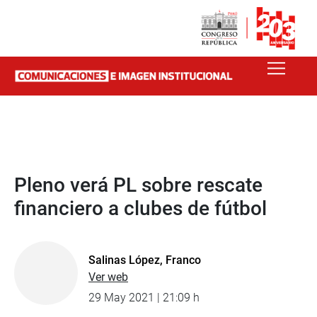
Pleno verá PL sobre rescate
financiero a clubes de fútbol
Salinas López, Franco
Ver web
29 May 2021 | 21:09 h