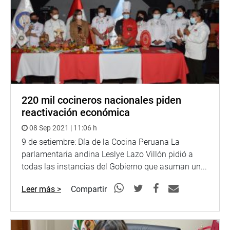
220 mil cocineros nacionales piden
reactivación económica
08 Sep 2021 | 11:06 h
9 de setiembre: Día de la Cocina Peruana La
parlamentaria andina Leslye Lazo Villón pidió a
todas las instancias del Gobierno que asuman un...
Leer más >
Compartir