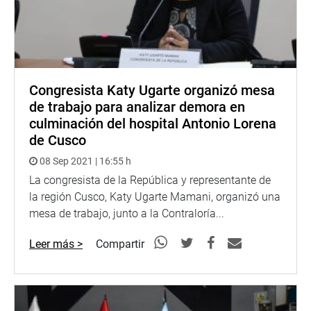
Congresista Katy Ugarte organizó mesa
de trabajo para analizar demora en
culminación del hospital Antonio Lorena
de Cusco
08 Sep 2021 | 16:55 h
La congresista de la República y representante de
la región Cusco, Katy Ugarte Mamani, organizó una
mesa de trabajo, junto a la Contraloría...
Leer más >
Compartir