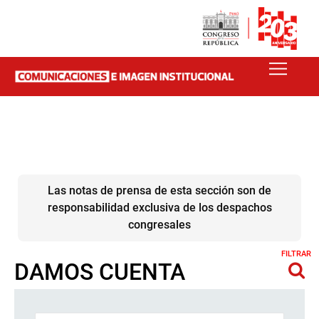
Las notas de prensa de esta sección son de
responsabilidad exclusiva de los despachos
congresales
FILTRAR
DAMOS CUENTA