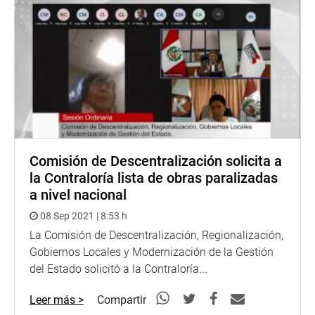
Comisión de Descentralización solicita a
la Contraloría lista de obras paralizadas
a nivel nacional
08 Sep 2021 | 8:53 h
La Comisión de Descentralización, Regionalización,
Gobiernos Locales y Modernización de la Gestión
del Estado solicitó a la Contraloría...
Leer más >
Compartir