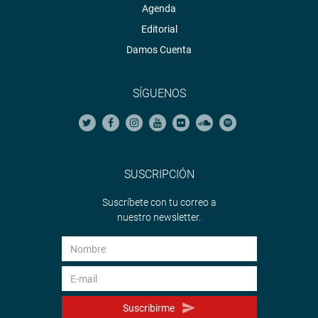
Agenda
Editorial
Damos Cuenta
SÍGUENOS
SUSCRIPCIÓN
Suscríbete con tu correo a
nuestro newsletter.
Suscribirme