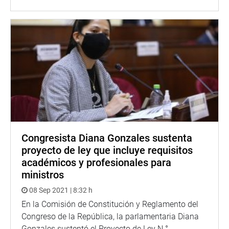
Congresista Diana Gonzales sustenta
proyecto de ley que incluye requisitos
académicos y profesionales para
ministros
08 Sep 2021 | 8:32 h
En la Comisión de Constitución y Reglamento del
Congreso de la República, la parlamentaria Diana
Gonzales sustentó el Proyecto de Ley N.°...