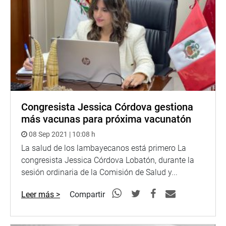
Congresista Jessica Córdova gestiona
más vacunas para próxima vacunatón
08 Sep 2021 | 10:08 h
La salud de los lambayecanos está primero La
congresista Jessica Córdova Lobatón, durante la
sesión ordinaria de la Comisión de Salud y...
Leer más >
Compartir