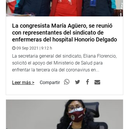
La congresista María Agüero, se reunió
con representantes del sindicato de
enfermeras del hospital Honorio Delgado
09 Sep 2021 | 9:12 h
La secretaria general del sindicato, Eliana Florencio,
solicitó el apoyo del Ministerio de Salud para
enfrentar la tercera ola del coronavirus en...
Leer más >
Compartir