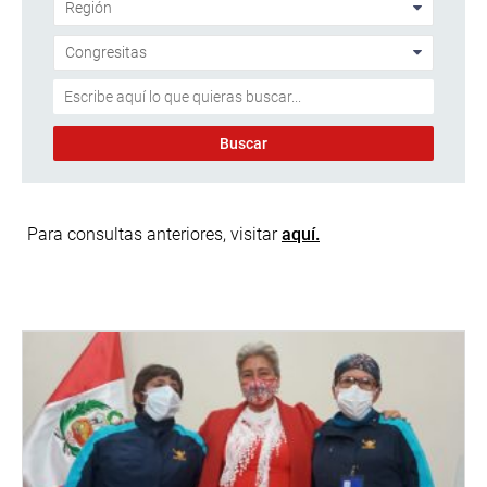
Para consultas anteriores, visitar
aquí.