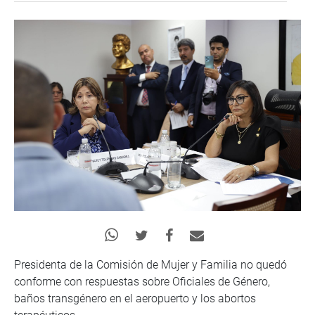
Presidenta de la Comisión de Mujer y Familia no quedó
conforme con respuestas sobre Oficiales de Género,
baños transgénero en el aeropuerto y los abortos