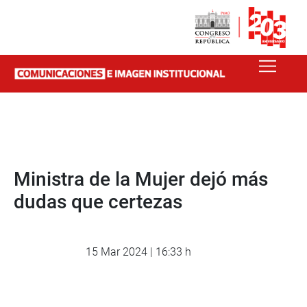
Ministra de la Mujer dejó más
dudas que certezas
15 Mar 2024 | 16:33 h