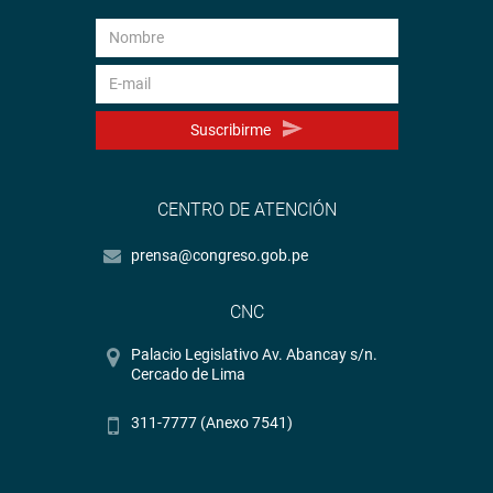
Suscribirme
CENTRO DE ATENCIÓN
prensa@congreso.gob.pe
CNC
Palacio Legislativo Av. Abancay s/n.
Cercado de Lima
311-7777 (Anexo 7541)