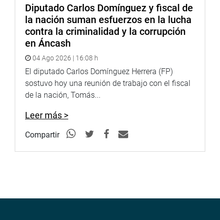
Diputado Carlos Domínguez y fiscal de
la nación suman esfuerzos en la lucha
contra la criminalidad y la corrupción
en Áncash
04 Ago 2026 | 16:08 h
El diputado Carlos Domínguez Herrera (FP)
sostuvo hoy una reunión de trabajo con el fiscal
de la nación, Tomás...
Leer más >
Compartir