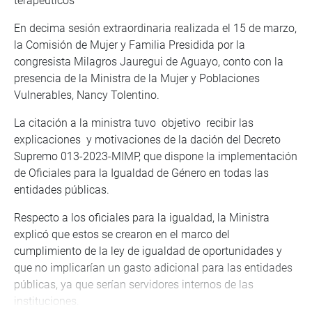
terapéuticos
En decima sesión extraordinaria realizada el 15 de marzo,
la Comisión de Mujer y Familia Presidida por la
congresista Milagros Jauregui de Aguayo, conto con la
presencia de la Ministra de la Mujer y Poblaciones
Vulnerables, Nancy Tolentino.
La citación a la ministra tuvo objetivo recibir las
explicaciones y motivaciones de la dación del Decreto
Supremo 013-2023-MIMP, que dispone la implementación
de Oficiales para la Igualdad de Género en todas las
entidades públicas.
Respecto a los oficiales para la igualdad, la Ministra
explicó que estos se crearon en el marco del
cumplimiento de la ley de igualdad de oportunidades y
que no implicarían un gasto adicional para las entidades
públicas, ya que serían servidores internos de las
instituciones.