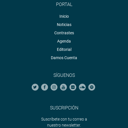
PORTAL
Inicio
Noticias
Contrastes
Agenda
Editorial
Damos Cuenta
SÍGUENOS
SUSCRIPCIÓN
Suscríbete con tu correo a
nuestro newsletter.