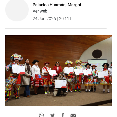
Palacios Huamán, Margot
Ver web
24 Jun 2026 | 20:11 h