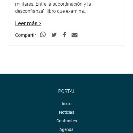
militares. Entre la subordinación y la
desconfianza”, libro que examina...
Leer más >
Compartir
PORTAL
Inicio
Noticias
Contrastes
Agenda