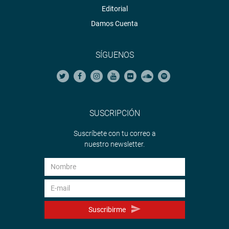
Editorial
Damos Cuenta
SÍGUENOS
SUSCRIPCIÓN
Suscríbete con tu correo a
nuestro newsletter.
Suscribirme