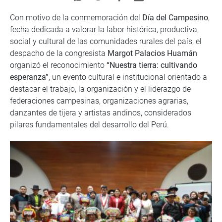
Con motivo de la conmemoración del
Día del Campesino
,
fecha dedicada a valorar la labor histórica, productiva,
social y cultural de las comunidades rurales del país, el
despacho de la congresista
Margot Palacios Huamán
organizó el reconocimiento
“Nuestra tierra: cultivando
esperanza”
, un evento cultural e institucional orientado a
destacar el trabajo, la organización y el liderazgo de
federaciones campesinas, organizaciones agrarias,
danzantes de tijera y artistas andinos, considerados
pilares fundamentales del desarrollo del Perú.