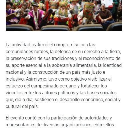
La actividad reafirmó el compromiso con las
comunidades rurales, la defensa de su derecho a la tierra,
la preservación de sus tradiciones y el reconocimiento de
su aporte esencial a la soberanía alimentaria, la identidad
nacional y la construcción de un país más justo e
inclusivo. Asimismo, tuvo como objetivo visibilizar el
esfuerzo del campesinado peruano y fortalecer los
vínculos entre los actores políticos y las bases sociales
que, día a día, sostienen el desarrollo económico, social y
cultural del país.
El evento contó con la participación de autoridades y
representantes de diversas organizaciones, entre ellos: