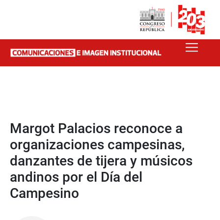
Margot Palacios reconoce a
organizaciones campesinas,
danzantes de tijera y músicos
andinos por el Día del
Campesino