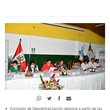
Comisión de Descentralización sesiona a partir de las