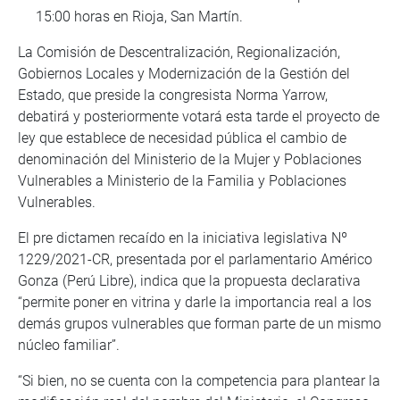
15:00 horas en Rioja, San Martín.
La Comisión de Descentralización, Regionalización,
Gobiernos Locales y Modernización de la Gestión del
Estado, que preside la congresista Norma Yarrow,
debatirá y posteriormente votará esta tarde el proyecto de
ley que establece de necesidad pública el cambio de
denominación del Ministerio de la Mujer y Poblaciones
Vulnerables a Ministerio de la Familia y Poblaciones
Vulnerables.
El pre dictamen recaído en la iniciativa legislativa Nº
1229/2021-CR, presentada por el parlamentario Américo
Gonza (Perú Libre), indica que la propuesta declarativa
“permite poner en vitrina y darle la importancia real a los
demás grupos vulnerables que forman parte de un mismo
núcleo familiar”.
“Si bien, no se cuenta con la competencia para plantear la