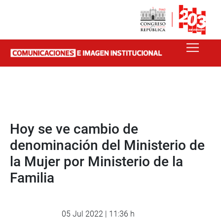
Hoy se ve cambio de
denominación del Ministerio de
la Mujer por Ministerio de la
Familia
05 Jul 2022 | 11:36 h