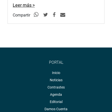
Leer más >
Compartir
PORTAL
Inicio
Noticias
Contrastes
Agenda
Editorial
Damos Cuenta