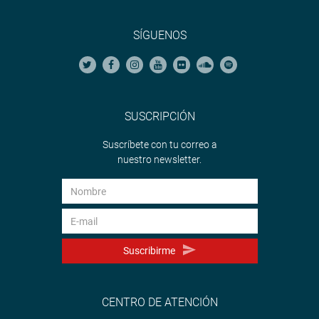
SÍGUENOS
SUSCRIPCIÓN
Suscríbete con tu correo a
nuestro newsletter.
Suscribirme
CENTRO DE ATENCIÓN