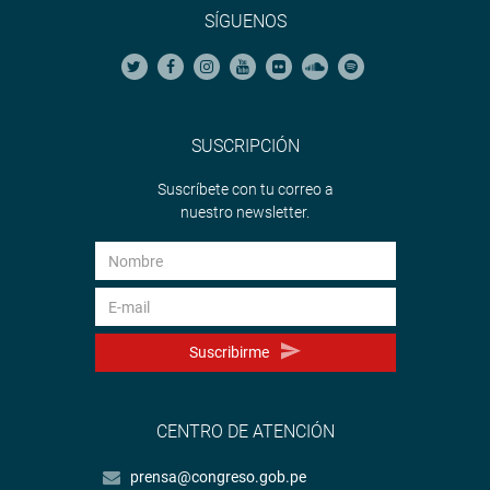
SÍGUENOS
SUSCRIPCIÓN
Suscríbete con tu correo a
nuestro newsletter.
Suscribirme
CENTRO DE ATENCIÓN
prensa@congreso.gob.pe