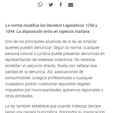
La norma modifica los Decretos Legislativos 1256 y
1044. La disposición entra en vigencia mañana.
Uno de los principales alcances de la ley es ampliar
quiénes pueden denunciar. Según la norma, cualquier
persona natural o jurídica puede presentar denuncias en
representación de intereses colectivos. No necesita
acreditar un perjuicio directo. Basta con señalar esa
calidad en la denuncia. Así, asociaciones de
consumidores, colegios profesionales o cualquier
ciudadano podrán cuestionar requisitos ilegales
impuestos por municipalidades, gobiernos regionales u
otras entidades.
La ley también establece que cuando Indecopi declare
ilegal una barrera burocrática, dispondrá su inaplicación