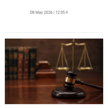
08 May 2026 | 12:35 h