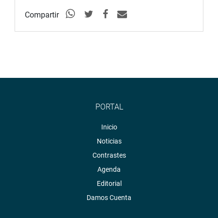
Compartir
PORTAL
Inicio
Noticias
Contrastes
Agenda
Editorial
Damos Cuenta