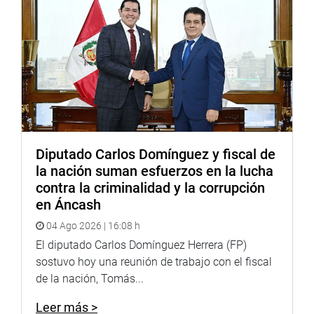
Diputado Carlos Domínguez y fiscal de
la nación suman esfuerzos en la lucha
contra la criminalidad y la corrupción
en Áncash
04 Ago 2026 | 16:08 h
El diputado Carlos Domínguez Herrera (FP)
sostuvo hoy una reunión de trabajo con el fiscal
de la nación, Tomás...
Leer más >