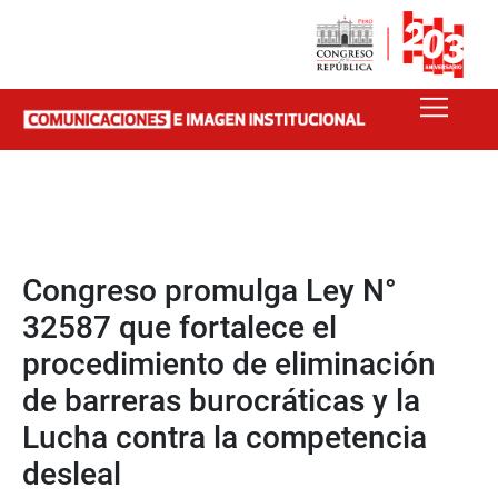
Congreso promulga Ley N°
32587 que fortalece el
procedimiento de eliminación
de barreras burocráticas y la
Lucha contra la competencia
desleal