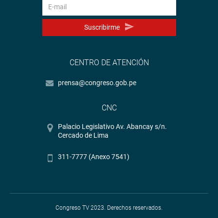
Suscribirme
CENTRO DE ATENCIÓN
prensa@congreso.gob.pe
CNC
Palacio Legislativo Av. Abancay s/n.
Cercado de Lima
311-7777 (Anexo 7541)
Congreso TV 2023. Derechos reservados.