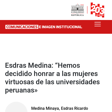
Esdras Medina: “Hemos
decidido honrar a las mujeres
virtuosas de las universidades
peruanas»
Medina Minaya, Esdras Ricardo