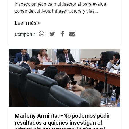
inspección técnica multisectorial para evaluar
zonas de cultivos, infraestructura y vías...
Leer más >
Compartir
Marleny Arminta: «No podemos pedir
resultados a quienes investigan el