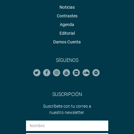
Noticias
Contrastes
Agenda
Editorial
Damos Cuenta
SÍGUENOS
SUSCRIPCIÓN
Suscríbete con tu correo a
nuestro newsletter.