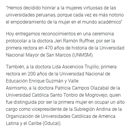
“Hemos decidido honrar a la mujeres virtuosas de las
universidades peruanas, porque cada vez es más notorio
el empoderamiento de la mujer en el mundo académico”
Hoy entregamos reconocimientos en una ceremonia
protocolar a la doctora Jeri Ramón Ruffner, por ser la
primera rectora en 470 años de historia de la Universidad
Nacional Mayor de San Marcos (UNMSM).
También, a la doctora Lida Ascencios Trujillo, primera
rectora en 200 años de la Universidad Nacional de
Educación Enrique Guzmán y Valle.
Asimismo, a la doctora Patricia Campos Olazabal de la
Universidad Católica Santo Toribio de Mogrovejo, quien
fue distinguida por ser la primera mujer en ocupar un alto
cargo como vicepresidente de la Subregión Andina de la
Organización de Universidades Católicas de América
Latina y el Caribe (Oducal).