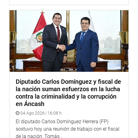
Diputado Carlos Domínguez y fiscal de
la nación suman esfuerzos en la lucha
contra la criminalidad y la corrupción
en Áncash
04 Ago 2026 | 16:08 h
El diputado Carlos Domínguez Herrera (FP)
sostuvo hoy una reunión de trabajo con el fiscal
de la nación, Tomás...