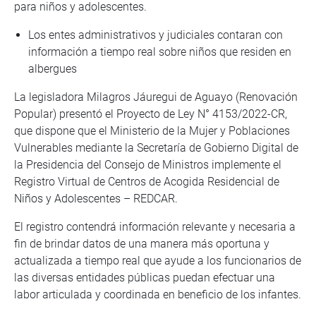
para niños y adolescentes.
Los entes administrativos y judiciales contaran con
información a tiempo real sobre niños que residen en
albergues
La legisladora Milagros Jáuregui de Aguayo (Renovación
Popular) presentó el Proyecto de Ley N° 4153/2022-CR,
que dispone que el Ministerio de la Mujer y Poblaciones
Vulnerables mediante la Secretaría de Gobierno Digital de
la Presidencia del Consejo de Ministros implemente el
Registro Virtual de Centros de Acogida Residencial de
Niños y Adolescentes – REDCAR.
El registro contendrá información relevante y necesaria a
fin de brindar datos de una manera más oportuna y
actualizada a tiempo real que ayude a los funcionarios de
las diversas entidades públicas puedan efectuar una
labor articulada y coordinada en beneficio de los infantes.