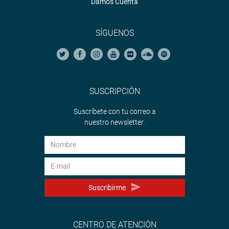
Damos Cuenta
SÍGUENOS
SUSCRIPCIÓN
Suscríbete con tu correo a
nuestro newsletter.
Suscribirme
CENTRO DE ATENCIÓN