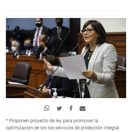
* Proponen proyecto de ley para promover la
optimización de los los servicios de protección integral