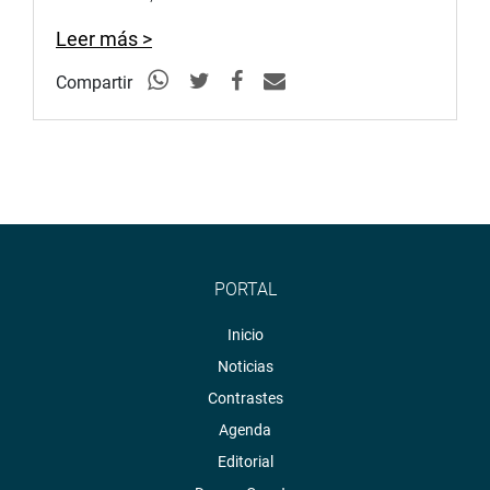
Leer más >
Compartir
PORTAL
Inicio
Noticias
Contrastes
Agenda
Editorial