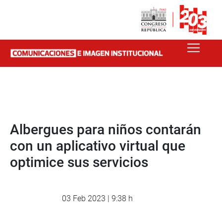
Albergues para niños contarán
con un aplicativo virtual que
optimice sus servicios
03 Feb 2023 | 9:38 h