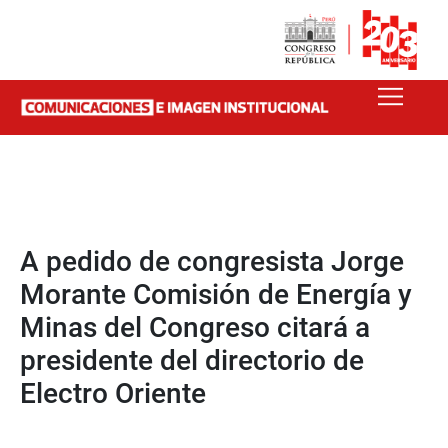
A pedido de congresista Jorge
Morante Comisión de Energía y
Minas del Congreso citará a
presidente del directorio de
Electro Oriente