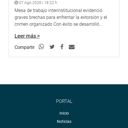
07 Ago 2026 | 18:22 h
Mesa de trabajo interinstitucional evidenció
graves brechas para enfrentar la extorsión y el
crimen organizado Con éxito se desarrolló...
Leer más >
Compartir
PORTAL
Inicio
Noticias