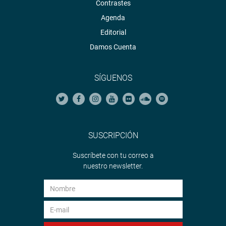
Contrastes
Agenda
Editorial
Damos Cuenta
SÍGUENOS
SUSCRIPCIÓN
Suscríbete con tu correo a
nuestro newsletter.