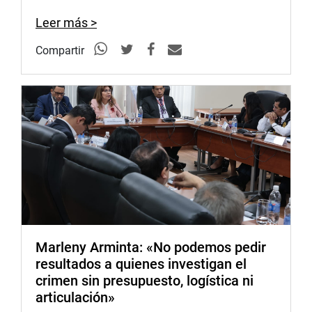
Leer más >
Compartir
Marleny Arminta: «No podemos pedir
resultados a quienes investigan el
crimen sin presupuesto, logística ni
articulación»