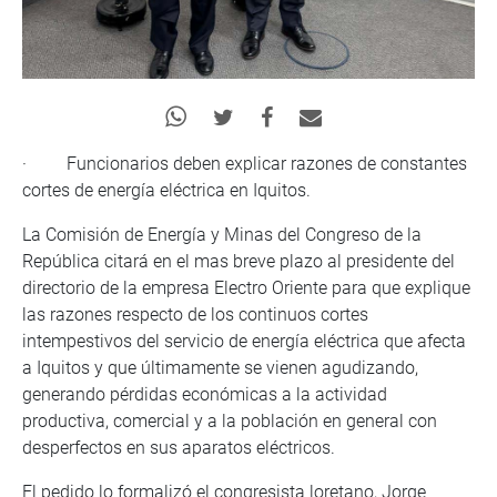
· Funcionarios deben explicar razones de constantes
cortes de energía eléctrica en Iquitos.
La Comisión de Energía y Minas del Congreso de la
República citará en el mas breve plazo al presidente del
directorio de la empresa Electro Oriente para que explique
las razones respecto de los continuos cortes
intempestivos del servicio de energía eléctrica que afecta
a Iquitos y que últimamente se vienen agudizando,
generando pérdidas económicas a la actividad
productiva, comercial y a la población en general con
desperfectos en sus aparatos eléctricos.
El pedido lo formalizó el congresista loretano, Jorge