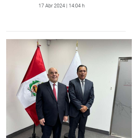
17 Abr 2024 | 14:04 h