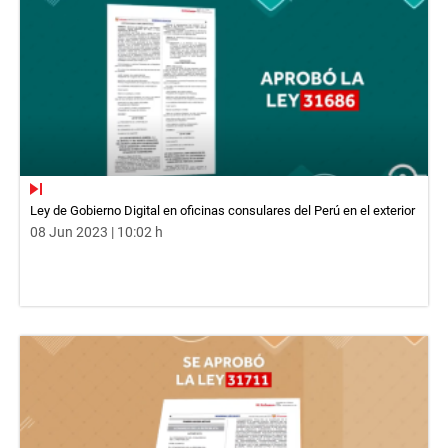
Ley de Gobierno Digital en oficinas consulares del Perú en el exterior
08 Jun 2023 | 10:02 h