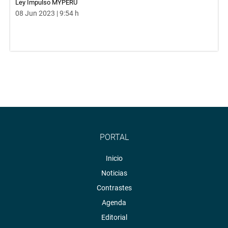
Ley Impulso MYPERU
08 Jun 2023 | 9:54 h
PORTAL
Inicio
Noticias
Contrastes
Agenda
Editorial