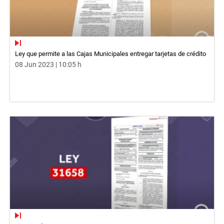
Ley que permite a las Cajas Municipales entregar tarjetas de crédito
08 Jun 2023 | 10:05 h