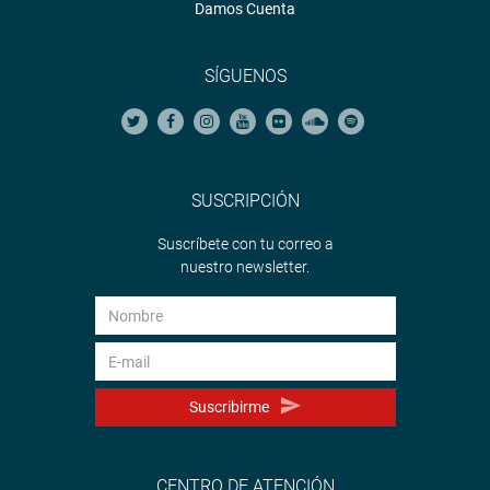
Damos Cuenta
SÍGUENOS
SUSCRIPCIÓN
Suscríbete con tu correo a
nuestro newsletter.
Suscribirme
CENTRO DE ATENCIÓN