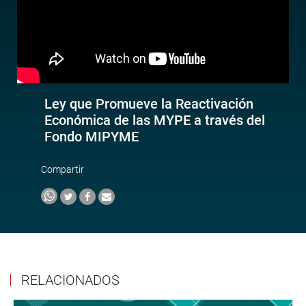
Ley que Promueve la Reactivación
Económica de las MYPE a través del
Fondo MIPYME
Compartir
RELACIONADOS