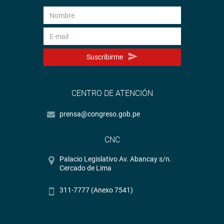
Suscribirme
CENTRO DE ATENCIÓN
prensa@congreso.gob.pe
CNC
Palacio Legislativo Av. Abancay s/n.
Cercado de Lima
311-7777 (Anexo 7541)