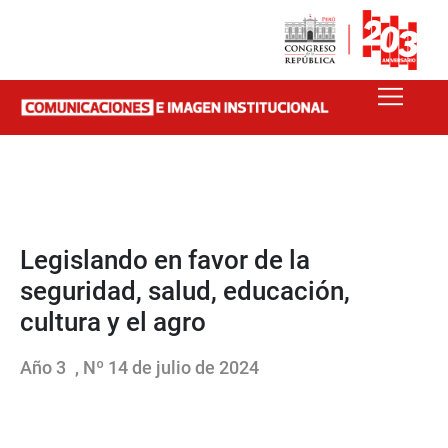
Legislando en favor de la
seguridad, salud, educación,
cultura y el agro
Año 3
, Nº 14 de julio de 2024