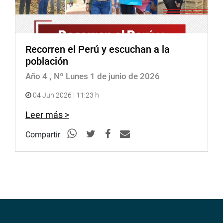
Recorren el Perú y escuchan a la
población
Año 4
, Nº Lunes 1 de junio de 2026
04 Jun 2026 | 11:23 h
Leer más >
Compartir