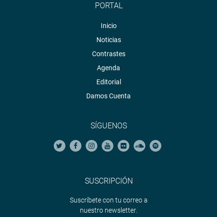
PORTAL
Inicio
Noticias
Contrastes
Agenda
Editorial
Damos Cuenta
SÍGUENOS
SUSCRIPCIÓN
Suscríbete con tu correo a
nuestro newsletter.