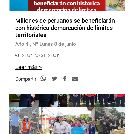
Millones de peruanos se beneficiarán
con histórica demarcación de límites
territoriales
Año 4
, Nº Lunes 8 de junio
12 Jun 2026 | 12:00 h
Leer más >
Compartir