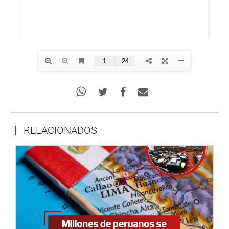
RELACIONADOS